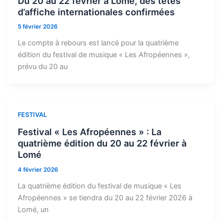
Du 20 au 22 février à Lomé, des têtes
d’affiche internationales confirmées
5 février 2026
Le compte à rebours est lancé pour la quatrième
édition du festival de musique « Les Afropéennes »,
prévu du 20 au
FESTIVAL
Festival « Les Afropéennes » : La
quatrième édition du 20 au 22 février à
Lomé
4 février 2026
La quatrième édition du festival de musique « Les
Afropéennes » se tiendra du 20 au 22 février 2026 à
Lomé, un