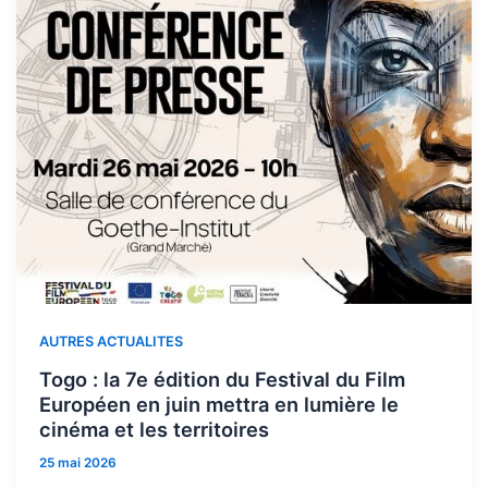
AUTRES ACTUALITES
Togo : la 7e édition du Festival du Film
Européen en juin mettra en lumière le
cinéma et les territoires
25 mai 2026