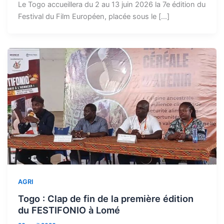
Le Togo accueillera du 2 au 13 juin 2026 la 7e édition du
Festival du Film Européen, placée sous le […]
AGRI
Togo : Clap de fin de la première édition
du FESTIFONIO à Lomé