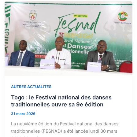
AUTRES ACTUALITES
Togo : le Festival national des danses
traditionnelles ouvre sa 9e édition
31 mars 2026
La neuvième édition du Festival national des danses
traditionnelles (FESNAD) a été lancée lundi 30 mars