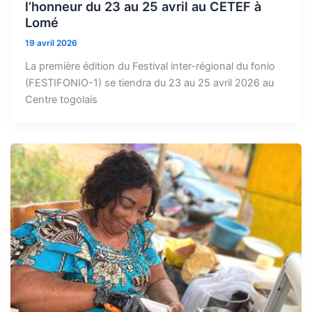
l’honneur du 23 au 25 avril au CETEF à
Lomé
19 avril 2026
La première édition du Festival inter-régional du fonio
(FESTIFONIO-1) se tiendra du 23 au 25 avril 2026 au
Centre togolais