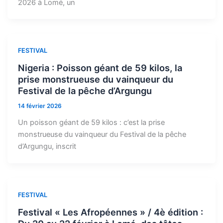
2026 à Lomé, un
FESTIVAL
Nigeria : Poisson géant de 59 kilos, la
prise monstrueuse du vainqueur du
Festival de la pêche d’Argungu
14 février 2026
Un poisson géant de 59 kilos : c’est la prise
monstrueuse du vainqueur du Festival de la pêche
d’Argungu, inscrit
FESTIVAL
Festival « Les Afropéennes » / 4è édition :