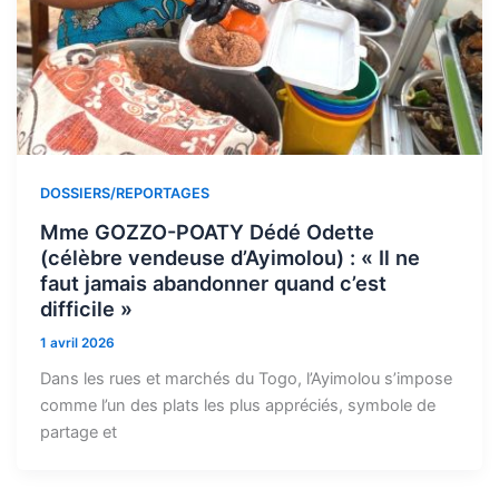
DOSSIERS/REPORTAGES
Mme GOZZO-POATY Dédé Odette
(célèbre vendeuse d’Ayimolou) : « Il ne
faut jamais abandonner quand c’est
difficile »
1 avril 2026
Dans les rues et marchés du Togo, l’Ayimolou s’impose
comme l’un des plats les plus appréciés, symbole de
partage et