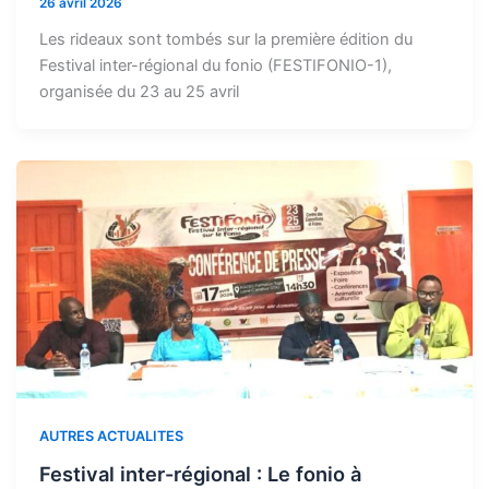
26 avril 2026
Les rideaux sont tombés sur la première édition du
Festival inter-régional du fonio (FESTIFONIO-1),
organisée du 23 au 25 avril
AUTRES ACTUALITES
Festival inter-régional : Le fonio à