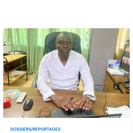
DOSSIERS/REPORTAGES