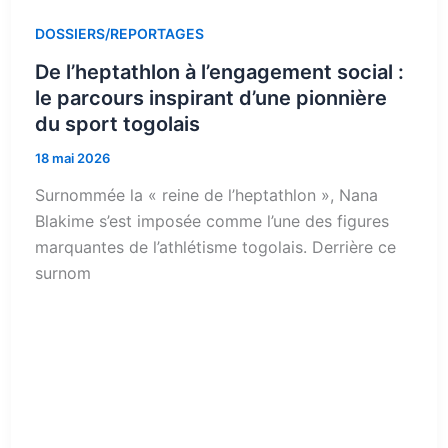
DOSSIERS/REPORTAGES
De l’heptathlon à l’engagement social :
le parcours inspirant d’une pionnière
du sport togolais
18 mai 2026
Surnommée la « reine de l’heptathlon », Nana
Blakime s’est imposée comme l’une des figures
marquantes de l’athlétisme togolais. Derrière ce
surnom