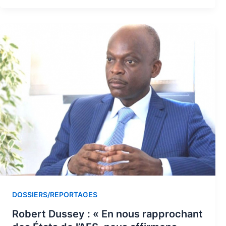
DOSSIERS/REPORTAGES
Robert Dussey : « En nous rapprochant