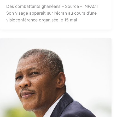
Des combattants ghanéens – Source – INPACT
Son visage apparaît sur l’écran au cours d’une
visioconférence organisée le 15 mai