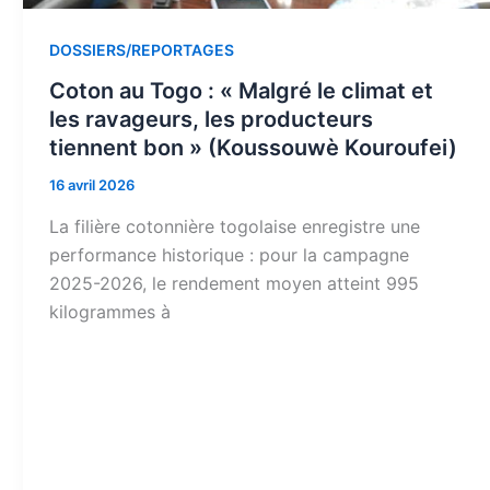
DOSSIERS/REPORTAGES
Coton au Togo : « Malgré le climat et
les ravageurs, les producteurs
tiennent bon » (Koussouwè Kouroufei)
16 avril 2026
La filière cotonnière togolaise enregistre une
performance historique : pour la campagne
2025-2026, le rendement moyen atteint 995
kilogrammes à