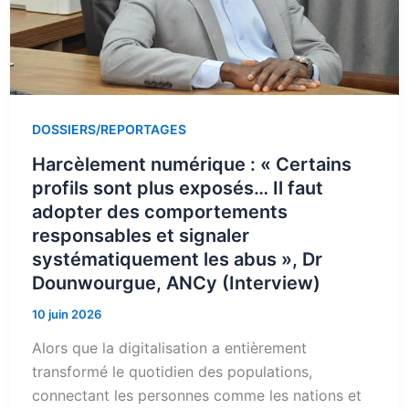
DOSSIERS/REPORTAGES
Harcèlement numérique : « Certains
profils sont plus exposés… Il faut
adopter des comportements
responsables et signaler
systématiquement les abus », Dr
Dounwourgue, ANCy (Interview)
10 juin 2026
Alors que la digitalisation a entièrement
transformé le quotidien des populations,
connectant les personnes comme les nations et