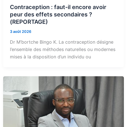
Contraception : faut-il encore avoir
peur des effets secondaires ?
(REPORTAGE)
3 août 2026
Dr M’bortche Bingo K. La contraception désigne
l’ensemble des méthodes naturelles ou modernes
mises à la disposition d’un individu ou