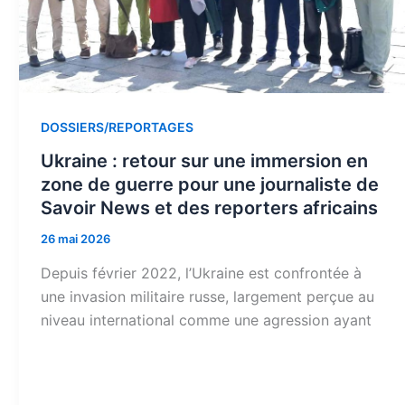
DOSSIERS/REPORTAGES
Ukraine : retour sur une immersion en
zone de guerre pour une journaliste de
Savoir News et des reporters africains
26 mai 2026
Depuis février 2022, l’Ukraine est confrontée à
une invasion militaire russe, largement perçue au
niveau international comme une agression ayant