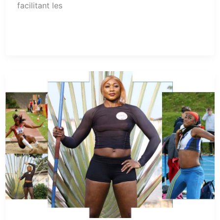
facilitant les