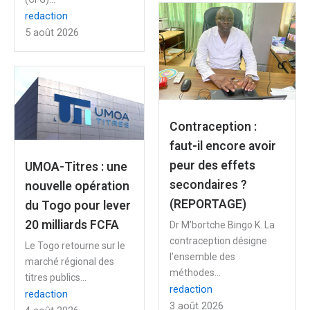
redaction
5 août 2026
Contraception :
faut-il encore avoir
peur des effets
UMOA-Titres : une
secondaires ?
nouvelle opération
(REPORTAGE)
du Togo pour lever
20 milliards FCFA
Dr M’bortche Bingo K. La
contraception désigne
Le Togo retourne sur le
l’ensemble des
marché régional des
méthodes...
titres publics...
redaction
redaction
3 août 2026