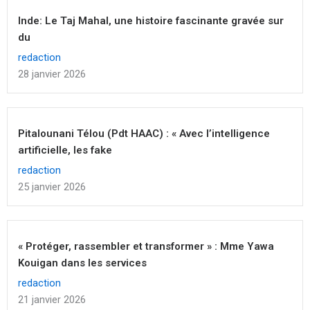
Inde: Le Taj Mahal, une histoire fascinante gravée sur
du
redaction
28 janvier 2026
Pitalounani Télou (Pdt HAAC) : « Avec l’intelligence
artificielle, les fake
redaction
25 janvier 2026
« Protéger, rassembler et transformer » : Mme Yawa
Kouigan dans les services
redaction
21 janvier 2026