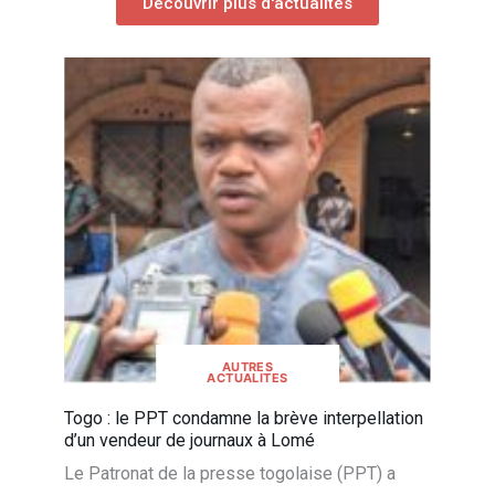
Découvrir plus d'actualités
AUTRES
ACTUALITES
Togo : le PPT condamne la brève interpellation
d’un vendeur de journaux à Lomé
Le Patronat de la presse togolaise (PPT) a