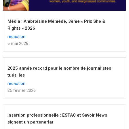
Média : Ambroisine Mêmèdé, 3ème « Prix She &
Rights » 2026
redaction
6 mai 2026
2025 année record pour le nombre de journalistes
tués, les
redaction
25 février 2026
Insertion professionnelle : ESTAC et Savoir News
signent un partenariat