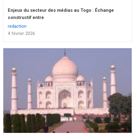
Enjeux du secteur des médias au Togo : Échange
constructif entre
redaction
4 février 2026