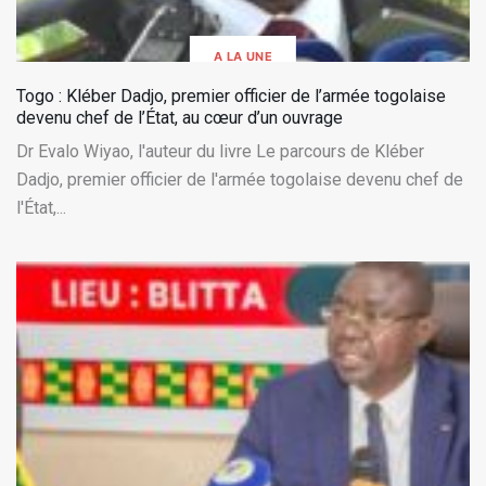
A LA UNE
Togo : Kléber Dadjo, premier officier de l’armée togolaise
devenu chef de l’État, au cœur d’un ouvrage
Dr Evalo Wiyao, l'auteur du livre Le parcours de Kléber
Dadjo, premier officier de l'armée togolaise devenu chef de
l'État,...