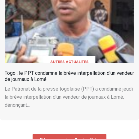
AUTRES ACTUALITES
Togo : le PPT condamne la brève interpellation d’un vendeur
de journaux à Lomé
Le Patronat de la presse togolaise (PPT) a condamné jeudi
la brève interpellation d'un vendeur de journaux à Lomé,
dénonçant...