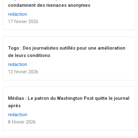
condamnent des menaces anonymes
redaction
17 février 2026
Togo : Des journalistes outillés pour une amélioration
de leurs conditions
redaction
12 février 2026
Médias : Le patron du Washington Post quitte le journal
après
redaction
8 février 2026