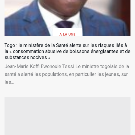
A LA UNE
Togo : le ministère de la Santé alerte sur les risques liés à
la « consommation abusive de boissons énergisantes et de
substances nocives »
Jean-Marie Koffi Ewonoule Tessi Le ministre togolais de la
santé a alerté les populations, en particulier les jeunes, sur
les...