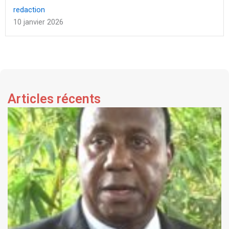
redaction
10 janvier 2026
Articles récents