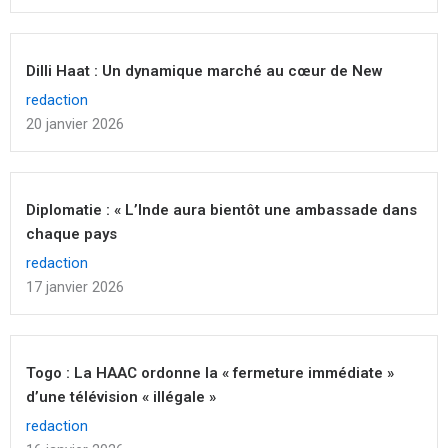
Dilli Haat : Un dynamique marché au cœur de New
redaction
20 janvier 2026
Diplomatie : « L’Inde aura bientôt une ambassade dans
chaque pays
redaction
17 janvier 2026
Togo : La HAAC ordonne la « fermeture immédiate »
d’une télévision « illégale »
redaction