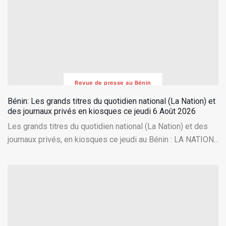
Revue de presse au Bénin
Bénin: Les grands titres du quotidien national (La Nation) et
des journaux privés en kiosques ce jeudi 6 Août 2026
Les grands titres du quotidien national (La Nation) et des
journaux privés, en kiosques ce jeudi au Bénin : LA NATION...