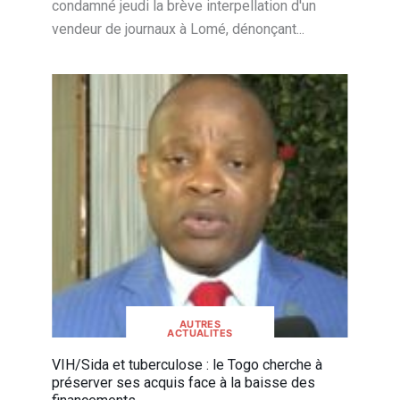
condamné jeudi la brève interpellation d'un
vendeur de journaux à Lomé, dénonçant...
AUTRES
ACTUALITES
VIH/Sida et tuberculose : le Togo cherche à
préserver ses acquis face à la baisse des