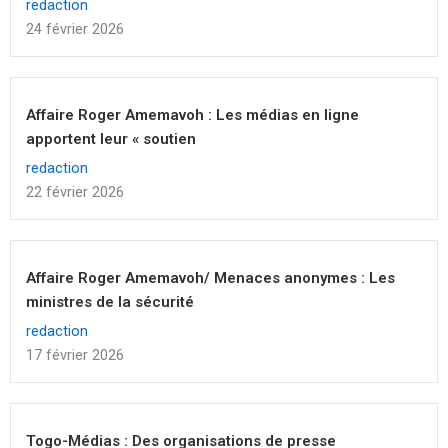
redaction
24 février 2026
Affaire Roger Amemavoh : Les médias en ligne
apportent leur « soutien
redaction
22 février 2026
Affaire Roger Amemavoh/ Menaces anonymes : Les
ministres de la sécurité
redaction
17 février 2026
Togo-Médias : Des organisations de presse