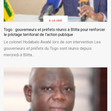
A LA UNE
Togo : gouverneurs et préfets réunis à Blitta pour renforcer
le pilotage territorial de l’action publique
Le colonel Hodabalo Awaté lors de son intervention Les
gouverneurs et préfets du Togo sont réunis depuis
mercredi à Blitta...