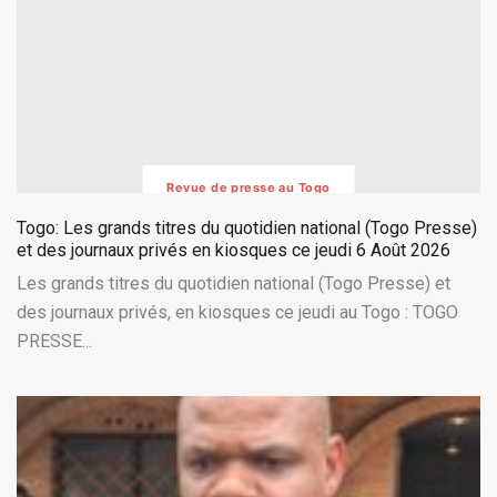
Revue de presse au Togo
Togo: Les grands titres du quotidien national (Togo Presse)
et des journaux privés en kiosques ce jeudi 6 Août 2026
Les grands titres du quotidien national (Togo Presse) et
des journaux privés, en kiosques ce jeudi au Togo : TOGO
PRESSE...