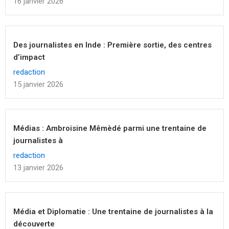
16 janvier 2026
Des journalistes en Inde : Première sortie, des centres
d’impact
redaction
15 janvier 2026
Médias : Ambroisine Mêmèdé parmi une trentaine de
journalistes à
redaction
13 janvier 2026
Média et Diplomatie : Une trentaine de journalistes à la
découverte