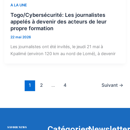
A LA UNE
Togo/Cybersécurité: Les journalistes
appelés à devenir des acteurs de leur
propre formation
22 mai 2026
Les journalistes ont été invités, le jeudi 21 mai à
Kpalimé (environ 120 km au nord de Lomé), à devenir
1
2
…
4
Suivant
→
Catégories
Newslette