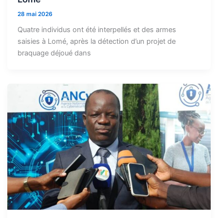
28 mai 2026
Quatre individus ont été interpellés et des armes
saisies à Lomé, après la détection d’un projet de
braquage déjoué dans