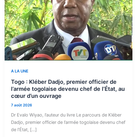
A LA UNE
Togo : Kléber Dadjo, premier officier de
l’armée togolaise devenu chef de l’État, au
cœur d’un ouvrage
7 août 2026
Dr Evalo Wiyao, l’auteur du livre Le parcours de Kléber
Dadjo, premier officier de l’armée togolaise devenu chef
de l’État, […]