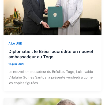
A LA UNE
Diplomatie : le Brésil accrédite un nouvel
ambassadeur au Togo
15 juin 2026
Le nouvel ambassadeur du Brésil au Togo, Luiz Ivaldo
Villafañe Gomes Santos, a présenté vendredi à Lomé
les copies figurées