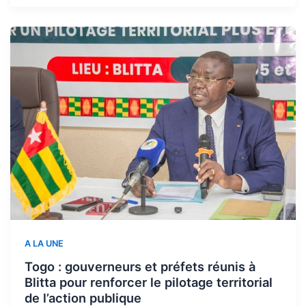
A LA UNE
Togo : gouverneurs et préfets réunis à
Blitta pour renforcer le pilotage territorial
de l’action publique