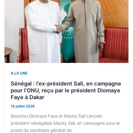
A LA UNE
Sénégal : l’ex-président Sall, en campagne
pour l’ONU, reçu par le président Diomaye
Faye à Dakar
18 juillet 2026
Bassirou Diomaye Faye et Macky Sall L’ancien
président sénégalais Macky Sall, en campagne pour le
poste de secrétaire général de