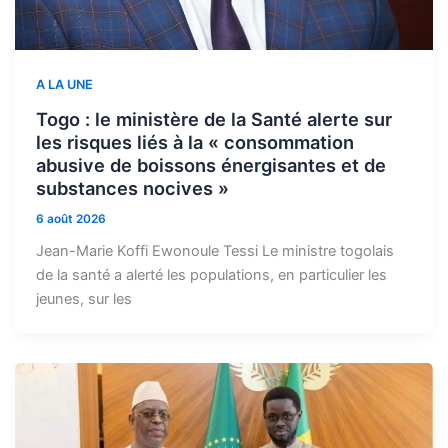
A LA UNE
Togo : le ministère de la Santé alerte sur
les risques liés à la « consommation
abusive de boissons énergisantes et de
substances nocives »
6 août 2026
Jean-Marie Koffi Ewonoule Tessi Le ministre togolais
de la santé a alerté les populations, en particulier les
jeunes, sur les