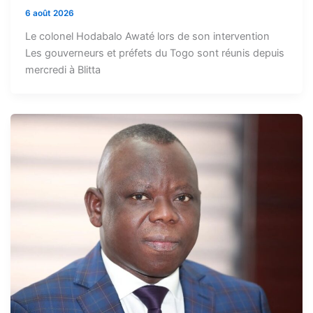
6 août 2026
Le colonel Hodabalo Awaté lors de son intervention
Les gouverneurs et préfets du Togo sont réunis depuis
mercredi à Blitta