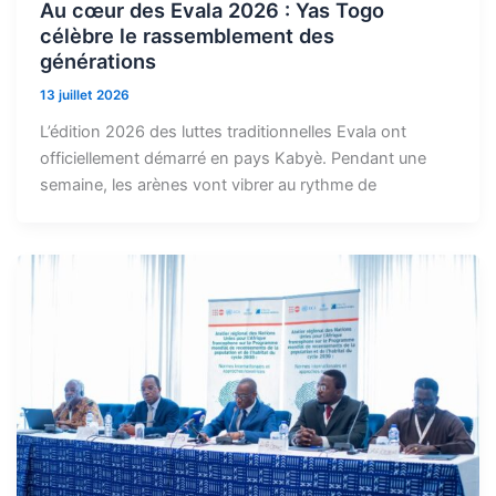
Au cœur des Evala 2026 : Yas Togo
célèbre le rassemblement des
générations
13 juillet 2026
L’édition 2026 des luttes traditionnelles Evala ont
officiellement démarré en pays Kabyè. Pendant une
semaine, les arènes vont vibrer au rythme de