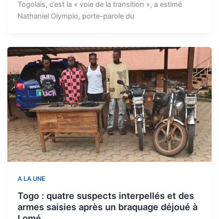
Togolais, c’est la « voie de la transition », a estimé
Nathaniel Olympio, porte-parole du
A LA UNE
Togo : quatre suspects interpellés et des
armes saisies après un braquage déjoué à
Lomé