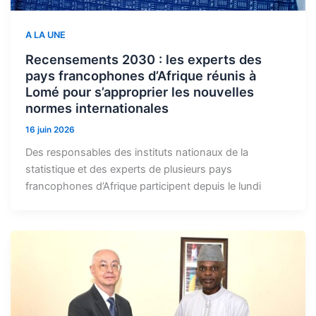
A LA UNE
Recensements 2030 : les experts des
pays francophones d’Afrique réunis à
Lomé pour s’approprier les nouvelles
normes internationales
16 juin 2026
Des responsables des instituts nationaux de la
statistique et des experts de plusieurs pays
francophones d’Afrique participent depuis le lundi