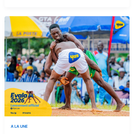
A LA UNE