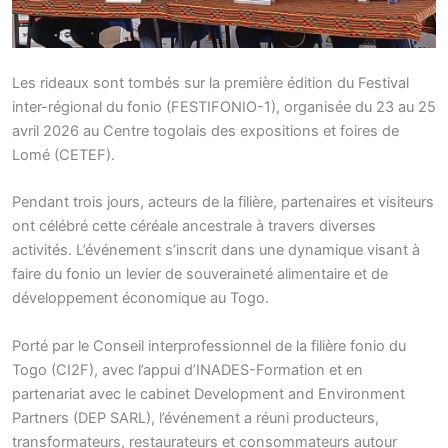
Les rideaux sont tombés sur la première édition du Festival
inter-régional du fonio (FESTIFONIO-1), organisée du 23 au 25
avril 2026 au Centre togolais des expositions et foires de
Lomé (CETEF).
Pendant trois jours, acteurs de la filière, partenaires et visiteurs
ont célébré cette céréale ancestrale à travers diverses
activités. L’événement s’inscrit dans une dynamique visant à
faire du fonio un levier de souveraineté alimentaire et de
développement économique au Togo.
Porté par le Conseil interprofessionnel de la filière fonio du
Togo (CI2F), avec l’appui d’INADES-Formation et en
partenariat avec le cabinet Development and Environment
Partners (DEP SARL), l’événement a réuni producteurs,
transformateurs, restaurateurs et consommateurs autour