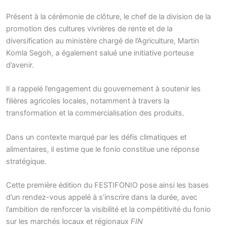
Présent à la cérémonie de clôture, le chef de la division de la
promotion des cultures vivrières de rente et de la
diversification au ministère chargé de l’Agriculture, Martin
Komla Segoh, a également salué une initiative porteuse
d’avenir.
Il a rappelé l’engagement du gouvernement à soutenir les
filières agricoles locales, notamment à travers la
transformation et la commercialisation des produits.
Dans un contexte marqué par les défis climatiques et
alimentaires, il estime que le fonio constitue une réponse
stratégique.
Cette première édition du FESTIFONIO pose ainsi les bases
d’un rendez-vous appelé à s’inscrire dans la durée, avec
l’ambition de renforcer la visibilité et la compétitivité du fonio
sur les marchés locaux et régionaux
FIN