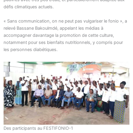
défis climatiques actuels.
« Sans communication, on ne peut pas vulgariser le fonio », a
relevé Bassane Bakoulmdé, appelant les médias à
accompagner davantage la promotion de cette culture,
notamment pour ses bienfaits nutritionnels, y compris pour
les personnes diabétiques.
Des participants au FESTIFONIO-1