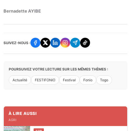
Bernadette AYIBE
SUIVEZ-NOUS :
POURSUIVEZ VOTRE LECTURE SUR LES MÊMES THÈMES :
Actualité
FESTIFONIO
Festival
Fonio
Togo
À LIRE AUSSI
AGRI
AGRI