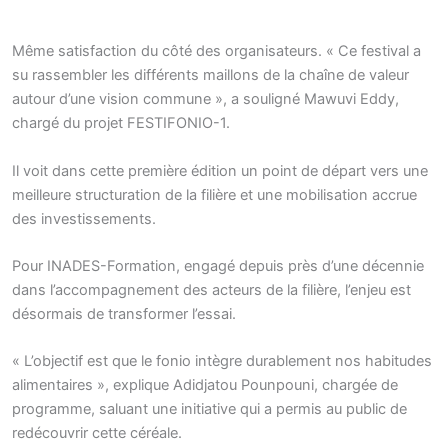
Même satisfaction du côté des organisateurs. « Ce festival a
su rassembler les différents maillons de la chaîne de valeur
autour d’une vision commune », a souligné Mawuvi Eddy,
chargé du projet FESTIFONIO-1.
Il voit dans cette première édition un point de départ vers une
meilleure structuration de la filière et une mobilisation accrue
des investissements.
Pour INADES-Formation, engagé depuis près d’une décennie
dans l’accompagnement des acteurs de la filière, l’enjeu est
désormais de transformer l’essai.
« L’objectif est que le fonio intègre durablement nos habitudes
alimentaires », explique Adidjatou Pounpouni, chargée de
programme, saluant une initiative qui a permis au public de
redécouvrir cette céréale.