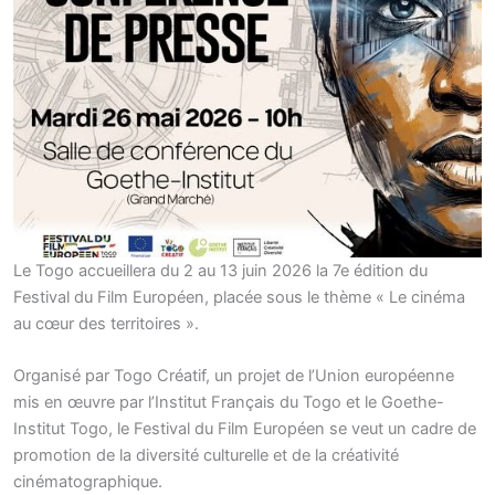
Le Togo accueillera du 2 au 13 juin 2026 la 7e édition du
Festival du Film Européen, placée sous le thème « Le cinéma
au cœur des territoires ».
Organisé par Togo Créatif, un projet de l’Union européenne
mis en œuvre par l’Institut Français du Togo et le Goethe-
Institut Togo, le Festival du Film Européen se veut un cadre de
promotion de la diversité culturelle et de la créativité
cinématographique.