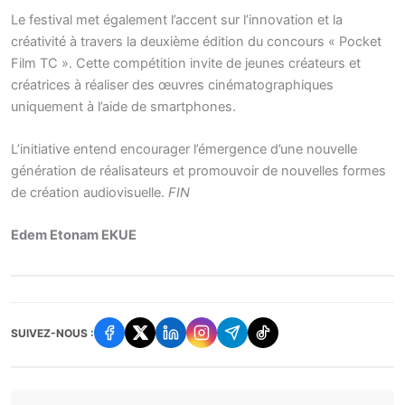
Le festival met également l’accent sur l’innovation et la
créativité à travers la deuxième édition du concours « Pocket
Film TC ». Cette compétition invite de jeunes créateurs et
créatrices à réaliser des œuvres cinématographiques
uniquement à l’aide de smartphones.
L’initiative entend encourager l’émergence d’une nouvelle
génération de réalisateurs et promouvoir de nouvelles formes
de création audiovisuelle.
FIN
Edem Etonam EKUE
SUIVEZ-NOUS :