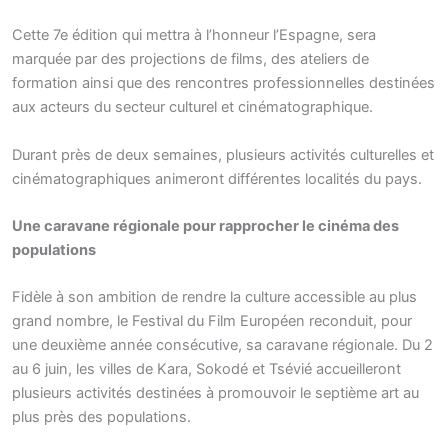
Cette 7e édition qui mettra à l’honneur l’Espagne, sera
marquée par des projections de films, des ateliers de
formation ainsi que des rencontres professionnelles destinées
aux acteurs du secteur culturel et cinématographique.
Durant près de deux semaines, plusieurs activités culturelles et
cinématographiques animeront différentes localités du pays.
Une caravane régionale pour rapprocher le cinéma des
populations
Fidèle à son ambition de rendre la culture accessible au plus
grand nombre, le Festival du Film Européen reconduit, pour
une deuxième année consécutive, sa caravane régionale. Du 2
au 6 juin, les villes de Kara, Sokodé et Tsévié accueilleront
plusieurs activités destinées à promouvoir le septième art au
plus près des populations.