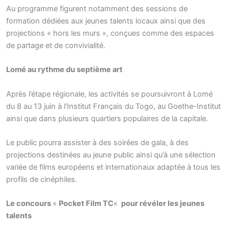
Au programme figurent notamment des sessions de
formation dédiées aux jeunes talents locaux ainsi que des
projections « hors les murs », conçues comme des espaces
de partage et de convivialité.
Lomé au rythme du septième art
Après l’étape régionale, les activités se poursuivront à Lomé
du 8 au 13 juin à l’Institut Français du Togo, au Goethe-Institut
ainsi que dans plusieurs quartiers populaires de la capitale.
Le public pourra assister à des soirées de gala, à des
projections destinées au jeune public ainsi qu’à une sélection
variée de films européens et internationaux adaptée à tous les
profils de cinéphiles.
Le concours
«
Pocket Film TC
«
pour révéler les jeunes
talents