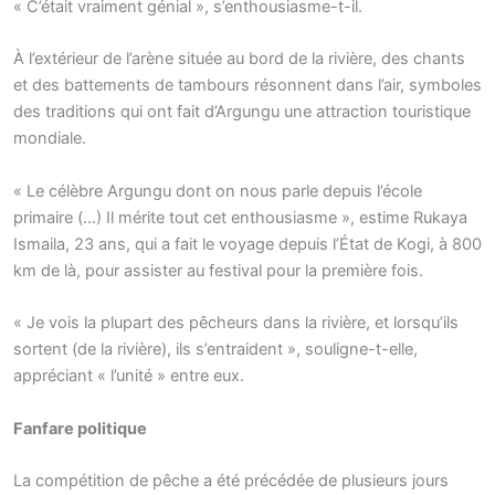
« C’était vraiment génial », s’enthousiasme-t-il.
À l’extérieur de l’arène située au bord de la rivière, des chants
et des battements de tambours résonnent dans l’air, symboles
des traditions qui ont fait d’Argungu une attraction touristique
mondiale.
« Le célèbre Argungu dont on nous parle depuis l’école
primaire (…) Il mérite tout cet enthousiasme », estime Rukaya
Ismaila, 23 ans, qui a fait le voyage depuis l’État de Kogi, à 800
km de là, pour assister au festival pour la première fois.
« Je vois la plupart des pêcheurs dans la rivière, et lorsqu’ils
sortent (de la rivière), ils s’entraident », souligne-t-elle,
appréciant « l’unité » entre eux.
Fanfare politique
La compétition de pêche a été précédée de plusieurs jours