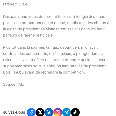
l’arène fluviale.
Des partisans vêtus de tee-shirts bleus à l’effigie des deux
politiciens ont tambouriné et dansé, tandis que des chants à
la gloire du président en visite retentissaient dans les haut-
parleurs de l’arène principale.
Plus tôt dans la journée, un faux départ vers midi avait
contraint les concurrents, déjà anxieux, à plonger dans la
rivière. Ils avaient dû en ressortir et attendre quelques heures
supplémentaires sous le soleil brûlant l’arrivée du président
Bola Tinubu avant de reprendre la compétition.
Source : Afp
SUIVEZ-NOUS :