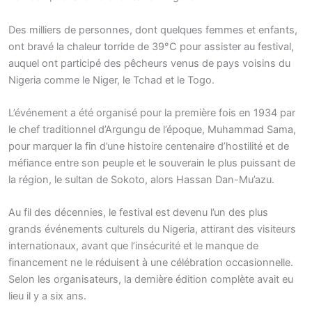
Des milliers de personnes, dont quelques femmes et enfants,
ont bravé la chaleur torride de 39°C pour assister au festival,
auquel ont participé des pêcheurs venus de pays voisins du
Nigeria comme le Niger, le Tchad et le Togo.
L’événement a été organisé pour la première fois en 1934 par
le chef traditionnel d’Argungu de l’époque, Muhammad Sama,
pour marquer la fin d’une histoire centenaire d’hostilité et de
méfiance entre son peuple et le souverain le plus puissant de
la région, le sultan de Sokoto, alors Hassan Dan-Mu’azu.
Au fil des décennies, le festival est devenu l’un des plus
grands événements culturels du Nigeria, attirant des visiteurs
internationaux, avant que l’insécurité et le manque de
financement ne le réduisent à une célébration occasionnelle.
Selon les organisateurs, la dernière édition complète avait eu
lieu il y a six ans.