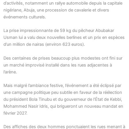
d’activités, notamment un rallye automobile depuis la capitale
nigériane, Abuja, une procession de cavalerie et divers
événements culturels.
La prise impressionnante de 59 kg du pêcheur Abubakar
Usman lui a valu deux nouvelles berlines et un prix en espèces
d’un million de nairas (environ 623 euros).
Des centaines de prises beaucoup plus modestes ont fini sur
un marché improvisé installé dans les rues adjacentes à
l’arène.
Mais malgré l’ambiance festive, l’événement a été éclipsé par
une campagne politique peu subtile en faveur de la réélection
du président Bola Tinubu et du gouverneur de l’État de Kebbi,
Mohammed Nasir Idris, qui brigueront un nouveau mandat en
février 2027.
Des affiches des deux hommes ponctuaient les rues menant à