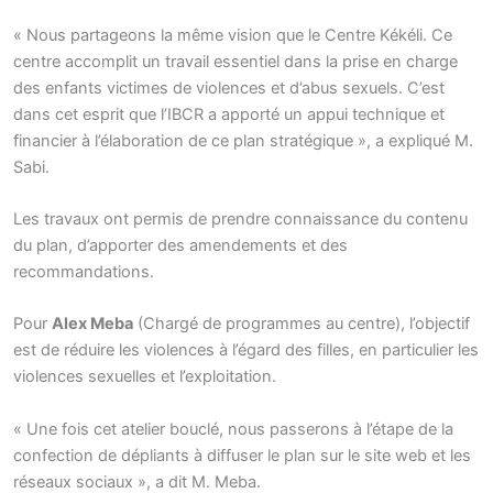
« Nous partageons la même vision que le Centre Kékéli. Ce
centre accomplit un travail essentiel dans la prise en charge
des enfants victimes de violences et d’abus sexuels. C’est
dans cet esprit que l’IBCR a apporté un appui technique et
financier à l’élaboration de ce plan stratégique », a expliqué M.
Sabi.
Les travaux ont permis de prendre connaissance du contenu
du plan, d’apporter des amendements et des
recommandations.
Pour
Alex Meba
(Chargé de programmes au centre), l’objectif
est de réduire les violences à l’égard des filles, en particulier les
violences sexuelles et l’exploitation.
« Une fois cet atelier bouclé, nous passerons à l’étape de la
confection de dépliants à diffuser le plan sur le site web et les
réseaux sociaux », a dit M. Meba.