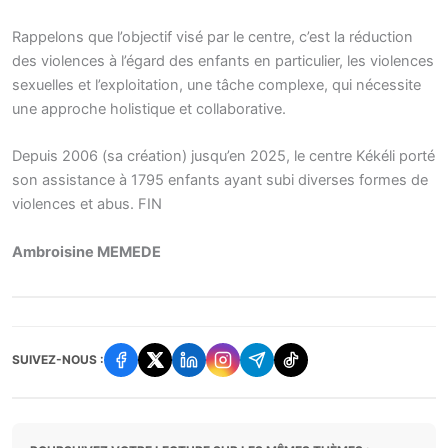
Rappelons que l’objectif visé par le centre, c’est la réduction
des violences à l’égard des enfants en particulier, les violences
sexuelles et l’exploitation, une tâche complexe, qui nécessite
une approche holistique et collaborative.
Depuis 2006 (sa création) jusqu’en 2025, le centre Kékéli porté
son assistance à 1795 enfants ayant subi diverses formes de
violences et abus. FIN
Ambroisine MEMEDE
SUIVEZ-NOUS :