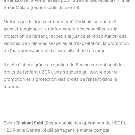
à sensibiliser à votre niveau pour l’atteinte des objectifs », a dit
Sœur Mulata (responsable du centre).
Notons que le document présenté s’articule autour de 3
axes stratégiques : le renforcement des capacités sur la
protection de l’enfant, l’accès à la justice et réhabilitation des
victimes de violences sexuelles et d’exploitation, la promotion
de l’autonomisation de la jeune fille et de la femme.
Il a été élaboré grâce au soutien du Bureau international des
droits de l’enfant (IBCR), une structure qui œuvre pour la
promotion et la protection des droits de l’enfant dans le
monde.
Selon
Bilakani Sabi
(Responsable des opérations de l’IBCR),
l’IBCR et le Centre Kékéli partagent le même combat.