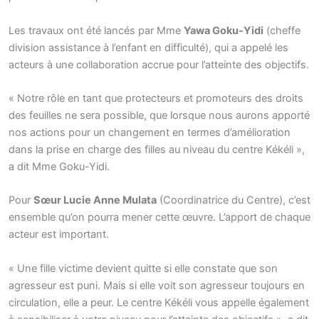
Les travaux ont été lancés par Mme
Yawa Goku-Yidi
(cheffe
division assistance à l’enfant en difficulté), qui a appelé les
acteurs à une collaboration accrue pour l’atteinte des objectifs.
« Notre rôle en tant que protecteurs et promoteurs des droits
des feuilles ne sera possible, que lorsque nous aurons apporté
nos actions pour un changement en termes d’amélioration
dans la prise en charge des filles au niveau du centre Kékéli »,
a dit Mme Goku-Yidi.
Pour
Sœur Lucie Anne Mulata
(Coordinatrice du Centre), c’est
ensemble qu’on pourra mener cette œuvre. L’apport de chaque
acteur est important.
« Une fille victime devient quitte si elle constate que son
agresseur est puni. Mais si elle voit son agresseur toujours en
circulation, elle a peur. Le centre Kékéli vous appelle également