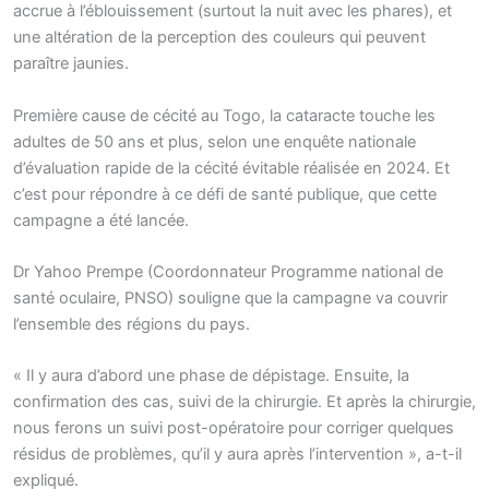
accrue à l’éblouissement (surtout la nuit avec les phares), et
une altération de la perception des couleurs qui peuvent
paraître jaunies.
Première cause de cécité au Togo, la cataracte touche les
adultes de 50 ans et plus, selon une enquête nationale
d’évaluation rapide de la cécité évitable réalisée en 2024. Et
c’est pour répondre à ce défi de santé publique, que cette
campagne a été lancée.
Dr Yahoo Prempe (Coordonnateur Programme national de
santé oculaire, PNSO) souligne que la campagne va couvrir
l’ensemble des régions du pays.
« Il y aura d’abord une phase de dépistage. Ensuite, la
confirmation des cas, suivi de la chirurgie. Et après la chirurgie,
nous ferons un suivi post-opératoire pour corriger quelques
résidus de problèmes, qu’il y aura après l’intervention », a-t-il
expliqué.