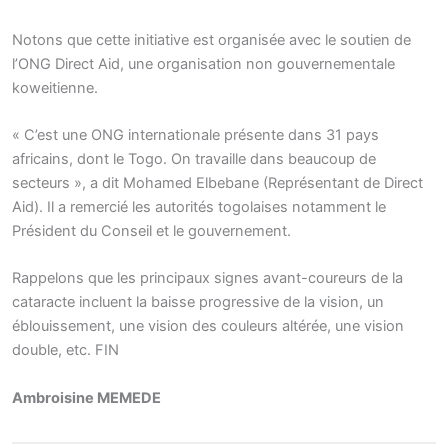
Notons que cette initiative est organisée avec le soutien de
l’ONG Direct Aid, une organisation non gouvernementale
koweitienne.
« C’est une ONG internationale présente dans 31 pays
africains, dont le Togo. On travaille dans beaucoup de
secteurs », a dit Mohamed Elbebane (Représentant de Direct
Aid). Il a remercié les autorités togolaises notamment le
Président du Conseil et le gouvernement.
Rappelons que les principaux signes avant-coureurs de la
cataracte incluent la baisse progressive de la vision, un
éblouissement, une vision des couleurs altérée, une vision
double, etc. FIN
Ambroisine MEMEDE