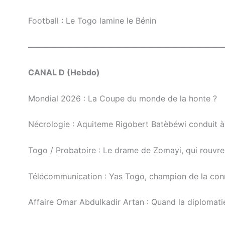
Football : Le Togo lamine le Bénin
————————————————————————
CANAL D (Hebdo)
Mondial 2026 : La Coupe du monde de la honte ?
Nécrologie : Aquiteme Rigobert Batèbéwi conduit 
Togo / Probatoire : Le drame de Zomayi, qui rouvre 
Télécommunication : Yas Togo, champion de la con
Affaire Omar Abdulkadir Artan : Quand la diplomati