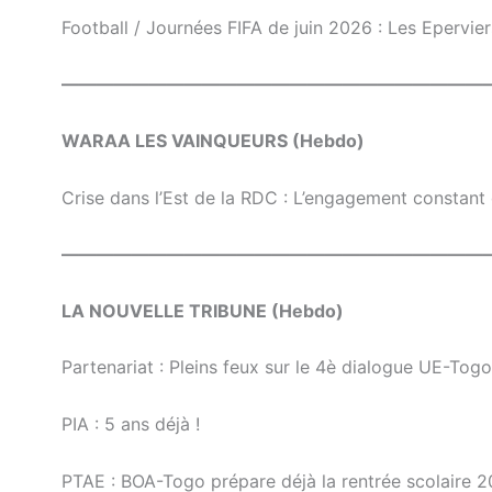
Football / Journées FIFA de juin 2026 : Les Epervie
————————————————————————
WARAA LES VAINQUEURS (Hebdo)
Crise dans l’Est de la RDC : L’engagement constant
————————————————————————
LA NOUVELLE TRIBUNE (Hebdo)
Partenariat : Pleins feux sur le 4è dialogue UE-Togo
PIA : 5 ans déjà !
PTAE : BOA-Togo prépare déjà la rentrée scolaire 