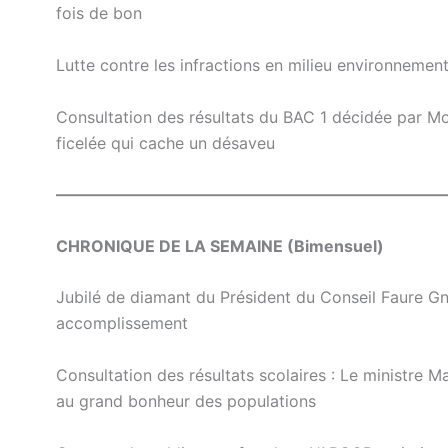
fois de bon
Lutte contre les infractions en milieu environnemen
Consultation des résultats du BAC 1 décidée par Mo
ficelée qui cache un désaveu
————————————————————————
CHRONIQUE DE LA SEMAINE (Bimensuel)
Jubilé de diamant du Président du Conseil Faure Gn
accomplissement
Consultation des résultats scolaires : Le ministr
au grand bonheur des populations