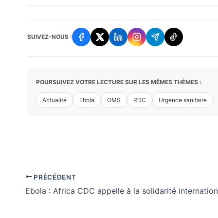
SUIVEZ-NOUS :
POURSUIVEZ VOTRE LECTURE SUR LES MÊMES THÈMES :
Actualité
Ebola
OMS
RDC
Urgence sanitaire
PRÉCÉDENT