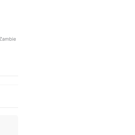
 Zambie