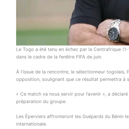
Le Togo a été tenu en échec par la Centrafrique (1-
dans le cadre de la fenêtre FIFA de juin.
À l’issue de la rencontre, le sélectionneur togolais
opposition, soulignant que ce résultat permettra à
« Ce match va nous servir pour l’avenir », a déclaré
préparation du groupe.
Les Éperviers affronteront les Guépards du Bénin le
internationale.