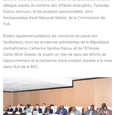
délégué auprès du ministre des Affaires étrangères, Yackoley
Kokou Johnson, et de plusieurs personnalités, dont
l’ambassadeur Akok Manyuat Madut, de la Commission de
l’UA.
Étaient également présents les membres du panel des
facilitateurs, dont les anciennes présidentes de la République
centrafricaine, Catherine Samba-Panza, et de l’Éthiopie,
Sahle-Work Zewde. Ils jouent un rôle clé dans les efforts de
rapprochement et la recherche d’une solution durable à la crise
dans l’Est de la RDC.