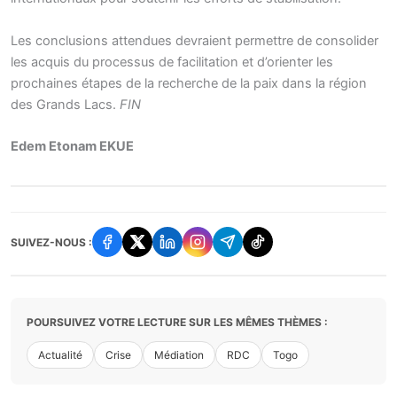
Les conclusions attendues devraient permettre de consolider
les acquis du processus de facilitation et d’orienter les
prochaines étapes de la recherche de la paix dans la région
des Grands Lacs.
FIN
Edem Etonam EKUE
SUIVEZ-NOUS :
POURSUIVEZ VOTRE LECTURE SUR LES MÊMES THÈMES :
Actualité
Crise
Médiation
RDC
Togo