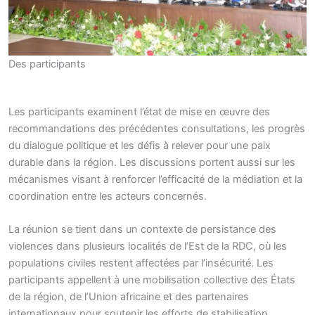
Des participants
Les participants examinent l’état de mise en œuvre des
recommandations des précédentes consultations, les progrès
du dialogue politique et les défis à relever pour une paix
durable dans la région. Les discussions portent aussi sur les
mécanismes visant à renforcer l’efficacité de la médiation et la
coordination entre les acteurs concernés.
La réunion se tient dans un contexte de persistance des
violences dans plusieurs localités de l’Est de la RDC, où les
populations civiles restent affectées par l’insécurité. Les
participants appellent à une mobilisation collective des États
de la région, de l’Union africaine et des partenaires
internationaux pour soutenir les efforts de stabilisation.