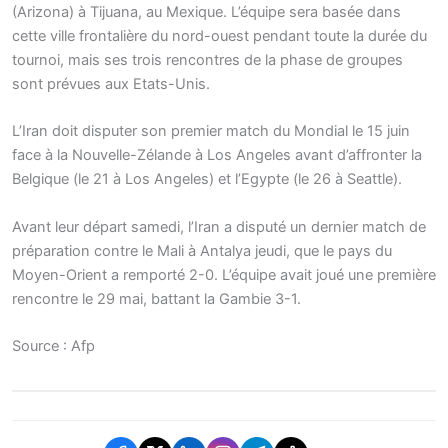
(Arizona) à Tijuana, au Mexique. L’équipe sera basée dans
cette ville frontalière du nord-ouest pendant toute la durée du
tournoi, mais ses trois rencontres de la phase de groupes
sont prévues aux Etats-Unis.
L’Iran doit disputer son premier match du Mondial le 15 juin
face à la Nouvelle-Zélande à Los Angeles avant d’affronter la
Belgique (le 21 à Los Angeles) et l’Egypte (le 26 à Seattle).
Avant leur départ samedi, l’Iran a disputé un dernier match de
préparation contre le Mali à Antalya jeudi, que le pays du
Moyen-Orient a remporté 2-0. L’équipe avait joué une première
rencontre le 29 mai, battant la Gambie 3-1.
Source : Afp