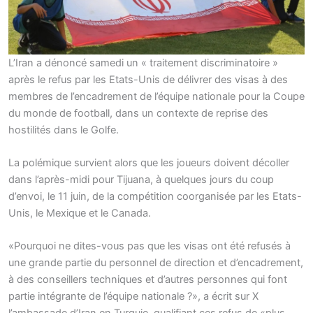
L’Iran a dénoncé samedi un « traitement discriminatoire »
après le refus par les Etats-Unis de délivrer des visas à des
membres de l’encadrement de l’équipe nationale pour la Coupe
du monde de football, dans un contexte de reprise des
hostilités dans le Golfe.
La polémique survient alors que les joueurs doivent décoller
dans l’après-midi pour Tijuana, à quelques jours du coup
d’envoi, le 11 juin, de la compétition coorganisée par les Etats-
Unis, le Mexique et le Canada.
«Pourquoi ne dites-vous pas que les visas ont été refusés à
une grande partie du personnel de direction et d’encadrement,
à des conseillers techniques et d’autres personnes qui font
partie intégrante de l’équipe nationale ?», a écrit sur X