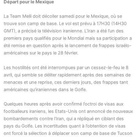
Départ pour le Mexique
La Team Melli doit décoller samedi pour le Mexique, où se
trouve son camp de base. Le vol est prévu à 17H30 (14H30
GMT), a précisé la télévision iranienne. L’Iran a été l’un des
premiers pays qualifiés pour le Mondial mais sa participation a
été remise en question après le lancement de frappes israélo-
américaines sur le pays le 28 février.
Les hostilités ont été interrompues par un cessez-le-feu le 8
avril, qui semble se déliter rapidement après des semaines de
menaces et une reprise, ces derniers jours, des frappes tant
américaines qu’iraniennes dans le Golfe.
Quelques heures après avoir confirmé l’octroi de visas aux
footballeurs iraniens, les Etats-Unis ont annoncé de nouveaux
bombardements contre l’Iran, qui a répliqué en ciblant des
pays du Golfe. Les incertitudes quant à l’obtention de visas
ont forcé la sélection à déplacer son camp de base de Tucson