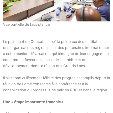
Vue partielle de l’assistance
Le président du Conseil a salué la présence des facilitateurs,
des organisations régionales et des partenaires internationaux
à cette réunion d’évaluation, qui témoigne de leur engagement
constant en faveur de la paix, de la stabilité et du
développement dans la région des Grands Lacs.
Il s’est particulièrement félicité des progrès accomplis depuis la
réunion de Lomé consacrée à la cohérence et à la
consolidation du processus de paix en RDC et dans la région.
Une « étape importante franchie
«