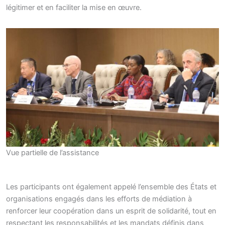
légitimer et en faciliter la mise en œuvre.
Vue partielle de l’assistance
Les participants ont également appelé l’ensemble des États et
organisations engagés dans les efforts de médiation à
renforcer leur coopération dans un esprit de solidarité, tout en
respectant les responsabilités et les mandats définis dans