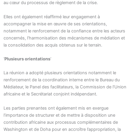
au cœur du processus de règlement de la crise.
Elles ont également réaffirmé leur engagement à
accompagner la mise en œuvre de ses orientations,
notamment le renforcement de la confiance entre les acteurs
concernés, l’harmonisation des mécanismes de médiation et
la consolidation des acquis obtenus sur le terrain.
‘
Plusieurs orientations
‘
La réunion a adopté plusieurs orientations notamment le
renforcement de la coordination interne entre le Bureau du
Médiateur, le Panel des facilitateurs, la Commission de l’Union
africaine et le Secrétariat conjoint indépendant.
Les parties prenantes ont également mis en exergue
l’importance de structurer et de mettre à disposition une
contribution africaine aux processus complémentaires de
Washington et de Doha pour en accroître l’appropriation, la