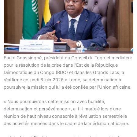
Faure Gnassingbé, président du Conseil du Togo et médiateur
pour la résolution de la crise dans l’Est de la République
Démocratique du Congo (RDC) et dans les Grands Lacs, a
réaffirmé ce lundi 8 juin 2026 à Lomé, sa détermination à
poursuivre la mission qui lui a été confiée par l’Union africaine.
« Nous poursuivrons cette mission avec humilité,
détermination et persévérance », a-t-il martelé lors d’une
réunion de haut niveau consacrée à l’évaluation semestrielle
des activités menées dans le cadre de la médiation africaine.