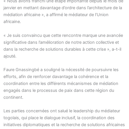
« Nous avons franchi une étape importante depuis le mois de
janvier en mettant davantage d’ordre dans l’architecture de la
médiation africaine », a affirmé le médiateur de l’Union
africaine.
« Je suis convaincu que cette rencontre marque une avancée
significative dans l’amélioration de notre action collective et
dans la recherche de solutions durables à cette crise », a-t-il
ajouté.
Faure Gnassingbé a souligné la nécessité de poursuivre les
efforts, afin de renforcer davantage la cohérence et la
coordination entre les différents mécanismes de médiation
engagés dans le processus de paix dans cette région du
continent.
Les parties concernées ont salué le leadership du médiateur
togolais, qui place le dialogue inclusif, la coordination des
initiatives diplomatiques et la recherche de solutions africaines