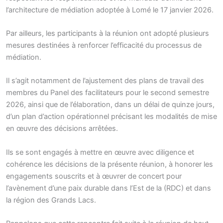
l’architecture de médiation adoptée à Lomé le 17 janvier 2026.
Par ailleurs, les participants à la réunion ont adopté plusieurs
mesures destinées à renforcer l’efficacité du processus de
médiation.
Il s’agit notamment de l’ajustement des plans de travail des
membres du Panel des facilitateurs pour le second semestre
2026, ainsi que de l’élaboration, dans un délai de quinze jours,
d’un plan d’action opérationnel précisant les modalités de mise
en œuvre des décisions arrêtées.
Ils se sont engagés à mettre en œuvre avec diligence et
cohérence les décisions de la présente réunion, à honorer les
engagements souscrits et à œuvrer de concert pour
l’avènement d’une paix durable dans l’Est de la (RDC) et dans
la région des Grands Lacs.