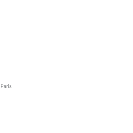
 Paris