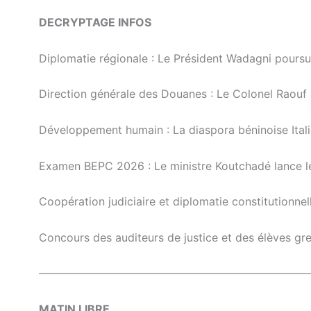
DECRYPTAGE INFOS
Diplomatie régionale : Le Président Wadagni poursui
Direction générale des Douanes : Le Colonel Raouf 
Développement humain : La diaspora béninoise Itali
Examen BEPC 2026 : Le ministre Koutchadé lance l
Coopération judiciaire et diplomatie constitutionnel
Concours des auditeurs de justice et des élèves gref
————————————————————————
MATIN LIBRE