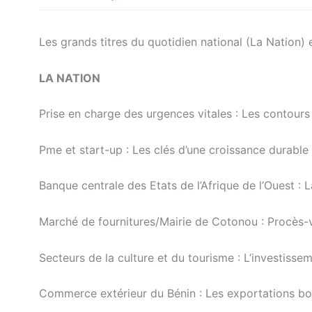
Les grands titres du quotidien national (La Nation) 
LA NATION
Prise en charge des urgences vitales : Les contours
Pme et start-up : Les clés d’une croissance durable
Banque centrale des Etats de l’Afrique de l’Ouest : L
Marché de fournitures/Mairie de Cotonou : Procès-v
Secteurs de la culture et du tourisme : L’investiss
Commerce extérieur du Bénin : Les exportations bo