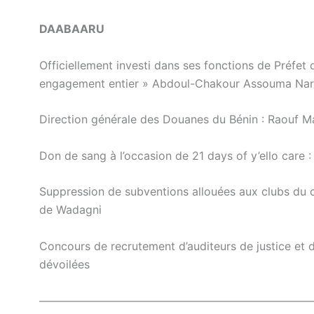
DAABAARU
Officiellement investi dans ses fonctions de Préfet
engagement entier » Abdoul-Chakour Assouma Na
Direction générale des Douanes du Bénin : Raouf M
Don de sang à l’occasion de 21 days of y’ello care :
Suppression de subventions allouées aux clubs du c
de Wadagni
Concours de recrutement d’auditeurs de justice et d’
dévoilées
————————————————————————