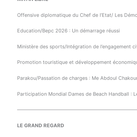
Offensive diplomatique du Chef de l’Etat/ Les Démoc
Education/Bepc 2026 : Un démarrage réussi
Ministère des sports/Intégration de l’engagement civi
Promotion touristique et développement économiqu
Parakou/Passation de charges : Me Abdoul Chak
Participation Mondial Dames de Beach Handball : L
————————————————————————
LE GRAND REGARD