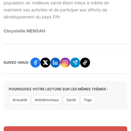
population en meilleure santé étant mieux à même de
maintenir ses activités et de participer aux efforts de
développement du pays.
FIN
Chrystelle MENSAH
SUIVEZ-NOUS :
POURSUIVEZ VOTRE LECTURE SUR LES MÊMES THÈMES :
Actualité
Antirétroviraux
Santé
Togo