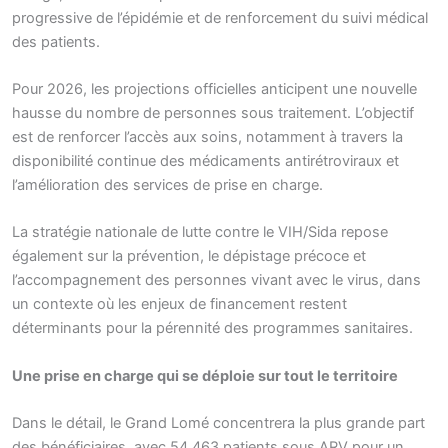
progressive de l’épidémie et de renforcement du suivi médical
des patients.
Pour 2026, les projections officielles anticipent une nouvelle
hausse du nombre de personnes sous traitement. L’objectif
est de renforcer l’accès aux soins, notamment à travers la
disponibilité continue des médicaments antirétroviraux et
l’amélioration des services de prise en charge.
La stratégie nationale de lutte contre le VIH/Sida repose
également sur la prévention, le dépistage précoce et
l’accompagnement des personnes vivant avec le virus, dans
un contexte où les enjeux de financement restent
déterminants pour la pérennité des programmes sanitaires.
Une prise en charge qui se déploie sur tout le territoire
Dans le détail, le Grand Lomé concentrera la plus grande part
des bénéficiaires, avec 54 463 patients sous ARV pour un