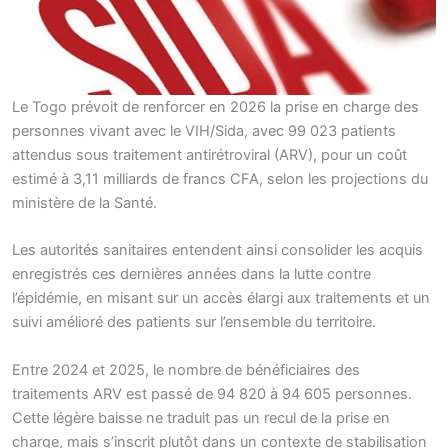
Le Togo prévoit de renforcer en 2026 la prise en charge des
personnes vivant avec le VIH/Sida, avec 99 023 patients
attendus sous traitement antirétroviral (ARV), pour un coût
estimé à 3,11 milliards de francs CFA, selon les projections du
ministère de la Santé.
Les autorités sanitaires entendent ainsi consolider les acquis
enregistrés ces dernières années dans la lutte contre
l’épidémie, en misant sur un accès élargi aux traitements et un
suivi amélioré des patients sur l’ensemble du territoire.
Entre 2024 et 2025, le nombre de bénéficiaires des
traitements ARV est passé de 94 820 à 94 605 personnes.
Cette légère baisse ne traduit pas un recul de la prise en
charge, mais s’inscrit plutôt dans un contexte de stabilisation