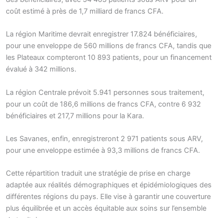
coût estimé à près de 1,7 milliard de francs CFA.
La région Maritime devrait enregistrer 17.824 bénéficiaires,
pour une enveloppe de 560 millions de francs CFA, tandis que
les Plateaux compteront 10 893 patients, pour un financement
évalué à 342 millions.
La région Centrale prévoit 5.941 personnes sous traitement,
pour un coût de 186,6 millions de francs CFA, contre 6 932
bénéficiaires et 217,7 millions pour la Kara.
Les Savanes, enfin, enregistreront 2 971 patients sous ARV,
pour une enveloppe estimée à 93,3 millions de francs CFA.
Cette répartition traduit une stratégie de prise en charge
adaptée aux réalités démographiques et épidémiologiques des
différentes régions du pays. Elle vise à garantir une couverture
plus équilibrée et un accès équitable aux soins sur l’ensemble