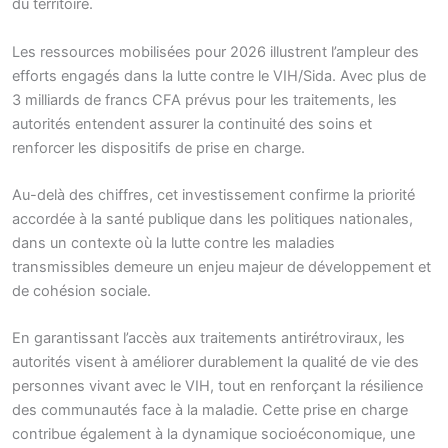
du territoire.
Les ressources mobilisées pour 2026 illustrent l’ampleur des
efforts engagés dans la lutte contre le VIH/Sida. Avec plus de
3 milliards de francs CFA prévus pour les traitements, les
autorités entendent assurer la continuité des soins et
renforcer les dispositifs de prise en charge.
Au-delà des chiffres, cet investissement confirme la priorité
accordée à la santé publique dans les politiques nationales,
dans un contexte où la lutte contre les maladies
transmissibles demeure un enjeu majeur de développement et
de cohésion sociale.
En garantissant l’accès aux traitements antirétroviraux, les
autorités visent à améliorer durablement la qualité de vie des
personnes vivant avec le VIH, tout en renforçant la résilience
des communautés face à la maladie. Cette prise en charge
contribue également à la dynamique socioéconomique, une