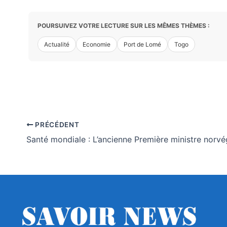
POURSUIVEZ VOTRE LECTURE SUR LES MÊMES THÈMES :
Actualité
Economie
Port de Lomé
Togo
PRÉCÉDENT