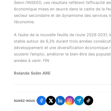
Selon l’INSEED, ces résultats reflètent l’efficacité de
économique mises en œuvre dans le cadre de la fe
secteur secondaire et de dynamisme des services té
l’économie.
A l’aube de la nouvelle feuille de route 2026-2031,
stable autour de 6,3% durant trois années consécuti
développement et une diversification économique r
soutenir l’emploi, améliorer le bien-être des popul
années à venir.
FIN
Rolande Solim ARE
SUIVEZ-NOUS :