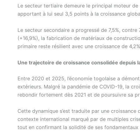
Le secteur tertiaire demeure le principal moteur de
apportant à lui seul 3,5 points à la croissance globa
Le secteur secondaire a progressé de 7,5%, contre 
(+16,9%), la fabrication de matériaux de constructio
primaire reste résilient avec une croissance de 4,2%
Une trajectoire de croissance consolidée depuis 
Entre 2020 et 2025, l’économie togolaise a démont
extérieurs. Malgré la pandémie de COVID-19, la cro
rebondir fortement dès 2021 et de poursuivre sa pr
Cette dynamique s’est traduite par une croissance
contexte international marqué par de multiples cris
tout en confirmant la solidité de ses fondamentau