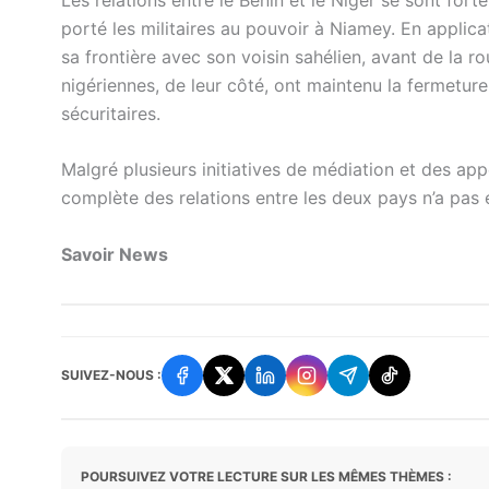
porté les militaires au pouvoir à Niamey. En appli
sa frontière avec son voisin sahélien, avant de la r
nigériennes, de leur côté, ont maintenu la fermetu
sécuritaires.
Malgré plusieurs initiatives de médiation et des app
complète des relations entre les deux pays n’a pas 
Savoir News
SUIVEZ-NOUS :
POURSUIVEZ VOTRE LECTURE SUR LES MÊMES THÈMES :