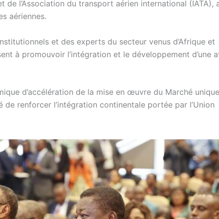
t de l’Association du transport aérien international (IATA), a
es aériennes.
nstitutionnels et des experts du secteur venus d’Afrique et
sent à promouvoir l’intégration et le développement d’une a
namique d’accélération de la mise en œuvre du Marché uniqu
 de renforcer l’intégration continentale portée par l’Union