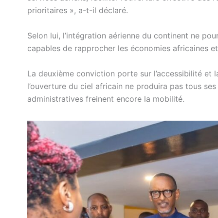
prioritaires », a-t-il déclaré.
Selon lui, l’intégration aérienne du continent ne pou
capables de rapprocher les économies africaines et 
La deuxième conviction porte sur l’accessibilité et
l’ouverture du ciel africain ne produira pas tous ses 
administratives freinent encore la mobilité.