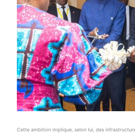
Cette ambition implique, selon lui, des infrastruc