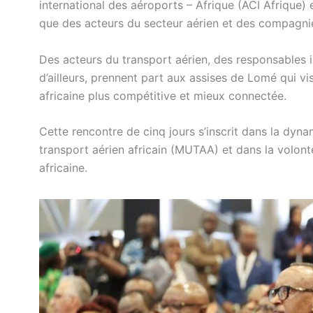
international des aéroports – Afrique (ACI Afrique) e
que des acteurs du secteur aérien et des compagni
Des acteurs du transport aérien, des responsables i
d’ailleurs, prennent part aux assises de Lomé qui vi
africaine plus compétitive et mieux connectée.
Cette rencontre de cinq jours s’inscrit dans la dy
transport aérien africain (MUTAA) et dans la volonté
africaine.