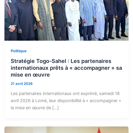
Politique
Stratégie Togo-Sahel : Les partenaires
internationaux prêts à « accompagner » sa
mise en œuvre
21 avril 2026
Les partenaires internationaux ont exprimé, samedi 18
avril 2026 à Lomé, leur disponibilité à « accompagner »
la mise en œuvre de […]