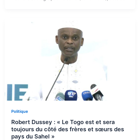
Politique
Robert Dussey : « Le Togo est et sera
toujours du côté des frères et sœurs des
pays du Sahel »