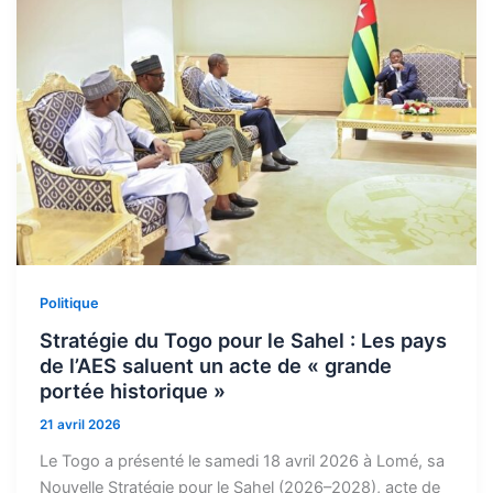
Politique
Stratégie du Togo pour le Sahel : Les pays
de l’AES saluent un acte de « grande
portée historique »
21 avril 2026
Le Togo a présenté le samedi 18 avril 2026 à Lomé, sa
Nouvelle Stratégie pour le Sahel (2026–2028), acte de