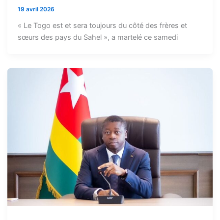
19 avril 2026
« Le Togo est et sera toujours du côté des frères et
sœurs des pays du Sahel », a martelé ce samedi