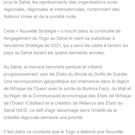
pour le Sahel, les représentants des organisations sous-
régionales, régionales et internationales, notamment des
Nations Unies et de la société civile.
Cette « Nouvelle Stratégie » s’inscrit dans la continuité de
l’engagement du Togo au Sahel et vient se substituer à
l’ancienne Stratégie de 2021, qui a servi de cadre à l’action du
pays au Sahel durant les quatre dernières années.
Au Sahel, la menace terroriste perdure et s’étend
progressivement vers les États du littoral du Golfe de Guinée.
Une recomposition géopolitique est intervenue dans la région
de l’Afrique de l’Ouest avec la sortie du Burkina Faso, du Mali et
du Niger de la Communauté économique des États de l’Afrique
de l’Ouest (Cédéao) et la création de l’Alliance des États du
Sahel (AES). Le défi d’agir davantage dans l’intérêt de la
stabilité régionale demeure une priorité.
C’est dans ce contexte que le Togo a élaboré une Nouvelle