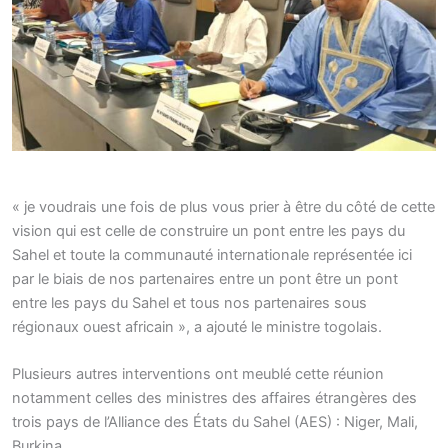
« je voudrais une fois de plus vous prier à être du côté de cette
vision qui est celle de construire un pont entre les pays du
Sahel et toute la communauté internationale représentée ici
par le biais de nos partenaires entre un pont être un pont
entre les pays du Sahel et tous nos partenaires sous
régionaux ouest africain », a ajouté le ministre togolais.
Plusieurs autres interventions ont meublé cette réunion
notamment celles des ministres des affaires étrangères des
trois pays de l’Alliance des États du Sahel (AES) : Niger, Mali,
Burkina.