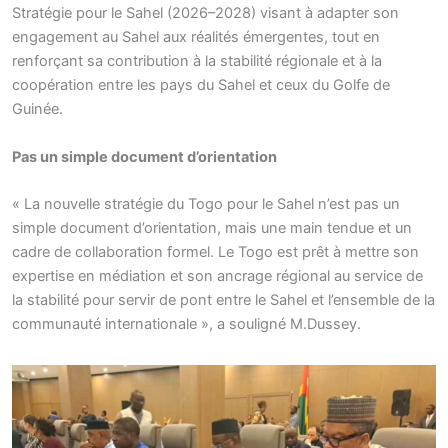
Stratégie pour le Sahel (2026–2028) visant à adapter son
engagement au Sahel aux réalités émergentes, tout en
renforçant sa contribution à la stabilité régionale et à la
coopération entre les pays du Sahel et ceux du Golfe de
Guinée.
Pas un simple document d’orientation
« La nouvelle stratégie du Togo pour le Sahel n’est pas un
simple document d’orientation, mais une main tendue et un
cadre de collaboration formel. Le Togo est prêt à mettre son
expertise en médiation et son ancrage régional au service de
la stabilité pour servir de pont entre le Sahel et l’ensemble de la
communauté internationale », a souligné M.Dussey.