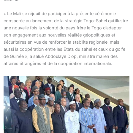
« Le Mali se réjouit de participer à la présente cérémonie
consacrée au lancement de la stratégie Togo-Sahel qui illustre
une nouvelle fois la volonté du pays frère le Togo d’adapter
son engagement aux nouvelles réalités géopolitiques et
sécuritaires en vue de renforcer la stabilité régionale, mais
aussi la coopération entre les Etats du sahel et ceux du golfe
de Guinée », a salué Abdoulaye Diop, ministre malien des
affaires étrangères et de la coopération internationale.