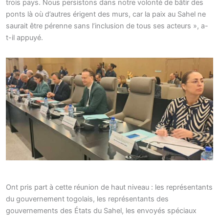
trois pays. Nous persistons dans notre volonté de bâtir des
ponts là où d’autres érigent des murs, car la paix au Sahel ne
saurait être pérenne sans l’inclusion de tous ses acteurs », a-
t-il appuyé.
Ont pris part à cette réunion de haut niveau : les représentants
du gouvernement togolais, les représentants des
gouvernements des États du Sahel, les envoyés spéciaux