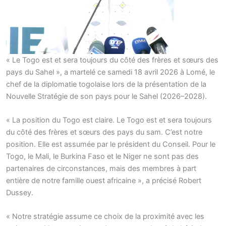
« Le Togo est et sera toujours du côté des frères et sœurs des
pays du Sahel », a martelé ce samedi 18 avril 2026 à Lomé, le
chef de la diplomatie togolaise lors de la présentation de la
Nouvelle Stratégie de son pays pour le Sahel (2026–2028).
« La position du Togo est claire. Le Togo est et sera toujours
du côté des frères et sœurs des pays du sam. C’est notre
position. Elle est assumée par le président du Conseil. Pour le
Togo, le Mali, le Burkina Faso et le Niger ne sont pas des
partenaires de circonstances, mais des membres à part
entière de notre famille ouest africaine », a précisé Robert
Dussey.
« Notre stratégie assume ce choix de la proximité avec les