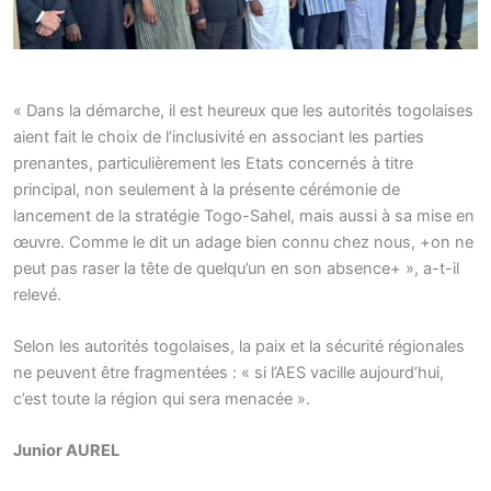
« Dans la démarche, il est heureux que les autorités togolaises
aient fait le choix de l’inclusivité en associant les parties
prenantes, particulièrement les Etats concernés à titre
principal, non seulement à la présente cérémonie de
lancement de la stratégie Togo-Sahel, mais aussi à sa mise en
œuvre. Comme le dit un adage bien connu chez nous, +on ne
peut pas raser la tête de quelqu’un en son absence+ », a-t-il
relevé.
Selon les autorités togolaises, la paix et la sécurité régionales
ne peuvent être fragmentées : « si l’AES vacille aujourd’hui,
c’est toute la région qui sera menacée ».
Junior AUREL