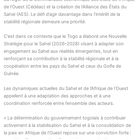
de l’Ouest (Cédéao) et la création de l’Alliance des États du
Sahel (AES). Le défi d’agir davantage dans l’intérêt de la
stabilité régionale demeure une priorité.
C’est dans ce contexte que le Togo a élaboré une Nouvelle
Stratégie pour le Sahel (2026–2028) visant à adapter son
engagement au Sahel aux réalités émergentes, tout en
renforçant sa contribution à la stabilité régionale et à la
coopération entre les pays du Sahel et ceux du Golfe de
Guinée.
Les dynamiques actuelles du Sahel et de l’Afrique de l’Ouest
appellent à une adaptation des approches et à une
coordination renforcée entre l’ensemble des acteurs.
« La détermination du gouvernement togolais à contribuer
activement à la stabilisation du Sahel et à la consolidation de
la paix en Afrique de l’Ouest repose sur une conviction forte :