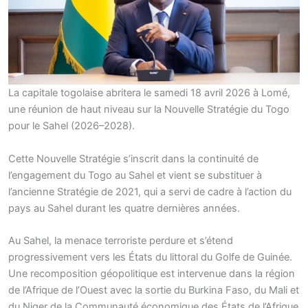
La capitale togolaise abritera le samedi 18 avril 2026 à Lomé,
une réunion de haut niveau sur la Nouvelle Stratégie du Togo
pour le Sahel (2026–2028).
Cette Nouvelle Stratégie s’inscrit dans la continuité de
l’engagement du Togo au Sahel et vient se substituer à
l’ancienne Stratégie de 2021, qui a servi de cadre à l’action du
pays au Sahel durant les quatre dernières années.
Au Sahel, la menace terroriste perdure et s’étend
progressivement vers les États du littoral du Golfe de Guinée.
Une recomposition géopolitique est intervenue dans la région
de l’Afrique de l’Ouest avec la sortie du Burkina Faso, du Mali et
du Niger de la Communauté économique des États de l’Afrique