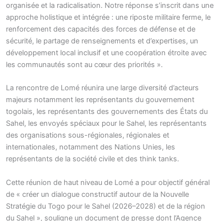
organisée et la radicalisation. Notre réponse s’inscrit dans une
approche holistique et intégrée : une riposte militaire ferme, le
renforcement des capacités des forces de défense et de
sécurité, le partage de renseignements et d’expertises, un
développement local inclusif et une coopération étroite avec
les communautés sont au cœur des priorités ».
La rencontre de Lomé réunira une large diversité d’acteurs
majeurs notamment les représentants du gouvernement
togolais, les représentants des gouvernements des États du
Sahel, les envoyés spéciaux pour le Sahel, les représentants
des organisations sous-régionales, régionales et
internationales, notamment des Nations Unies, les
représentants de la société civile et des think tanks.
Cette réunion de haut niveau de Lomé a pour objectif général
de « créer un dialogue constructif autour de la Nouvelle
Stratégie du Togo pour le Sahel (2026–2028) et de la région
du Sahel », souligne un document de presse dont l’Agence