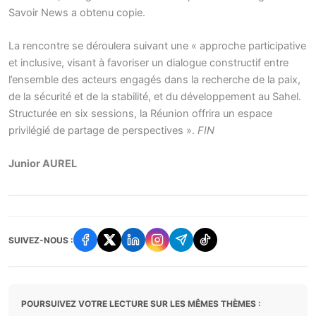
Savoir News a obtenu copie.
La rencontre se déroulera suivant une « approche participative
et inclusive, visant à favoriser un dialogue constructif entre
l’ensemble des acteurs engagés dans la recherche de la paix,
de la sécurité et de la stabilité, et du développement au Sahel.
Structurée en six sessions, la Réunion offrira un espace
privilégié de partage de perspectives ».
FIN
Junior AUREL
SUIVEZ-NOUS :
POURSUIVEZ VOTRE LECTURE SUR LES MÊMES THÈMES :