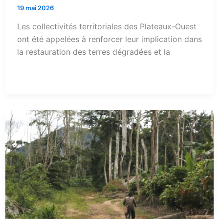
19 mai 2026
Les collectivités territoriales des Plateaux-Ouest
ont été appelées à renforcer leur implication dans
la restauration des terres dégradées et la