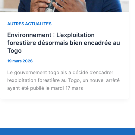
AUTRES ACTUALITES
Environnement : L’exploitation
forestière désormais bien encadrée au
Togo
19 mars 2026
Le gouvernement togolais a décidé d’encadrer
l’exploitation forestière au Togo, un nouvel arrêté
ayant été publié le mardi 17 mars