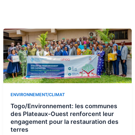
ENVIRONNEMENT/CLIMAT
Togo/Environnement: les communes
des Plateaux-Ouest renforcent leur
engagement pour la restauration des
terres