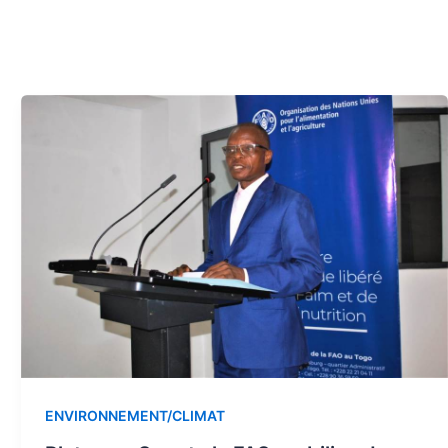
ENVIRONNEMENT/CLIMAT