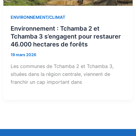
ENVIRONNEMENT/CLIMAT
Environnement : Tchamba 2 et
Tchamba 3 s’engagent pour restaurer
46.000 hectares de forêts
19 mars 2026
Les communes de Tchamba 2 et Tchamba 3,
situées dans la région centrale, viennent de
franchir un cap important dans