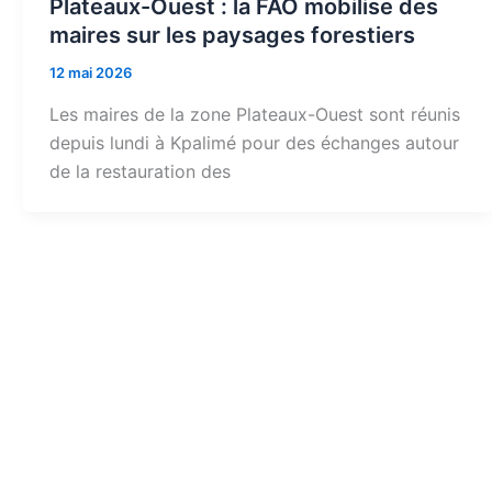
Plateaux-Ouest : la FAO mobilise des
maires sur les paysages forestiers
12 mai 2026
Les maires de la zone Plateaux-Ouest sont réunis
depuis lundi à Kpalimé pour des échanges autour
de la restauration des