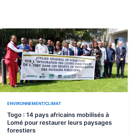
ENVIRONNEMENT/CLIMAT
Togo : 14 pays africains mobilisés à
Lomé pour restaurer leurs paysages
forestiers