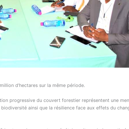
 million d’hectares sur la même période.
ction progressive du couvert forestier représentent une me
biodiversité ainsi que la résilience face aux effets du cha