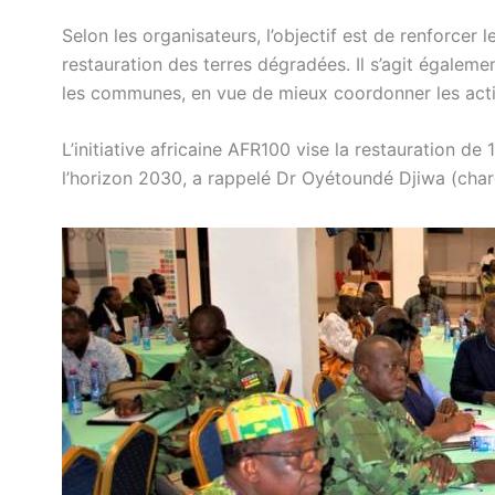
Selon les organisateurs, l’objectif est de renforcer
restauration des terres dégradées. Il s’agit égalem
les communes, en vue de mieux coordonner les actio
L’initiative africaine AFR100 vise la restauration de
l’horizon 2030, a rappelé Dr Oyétoundé Djiwa (cha