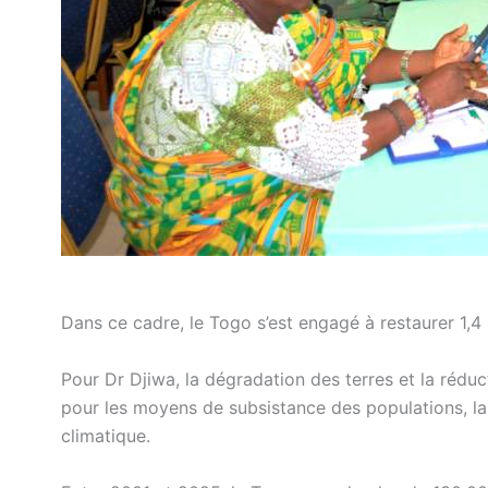
Dans ce cadre, le Togo s’est engagé à restaurer 1,4
Pour Dr Djiwa, la dégradation des terres et la rédu
pour les moyens de subsistance des populations, la 
climatique.