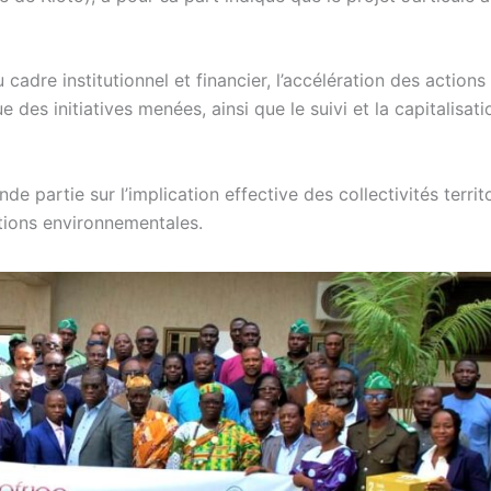
adre institutionnel et financier, l’accélération des actions
e des initiatives menées, ainsi que le suivi et la capitalisat
nde partie sur l’implication effective des collectivités territ
ntions environnementales.