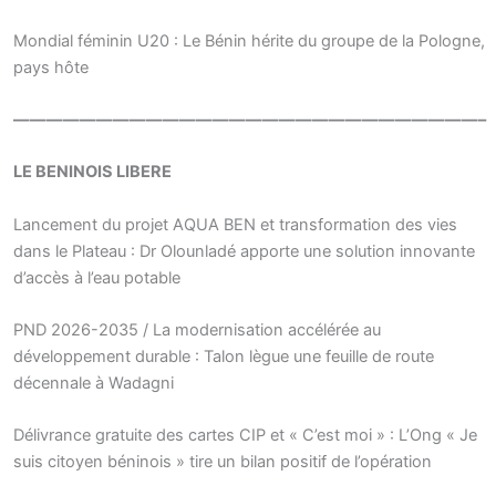
Mondial féminin U20 : Le Bénin hérite du groupe de la Pologne,
pays hôte
————————————————————————————–
LE BENINOIS LIBERE
Lancement du projet AQUA BEN et transformation des vies
dans le Plateau : Dr Olounladé apporte une solution innovante
d’accès à l’eau potable
PND 2026-2035 / La modernisation accélérée au
développement durable : Talon lègue une feuille de route
décennale à Wadagni
Délivrance gratuite des cartes CIP et « C’est moi » : L’Ong « Je
suis citoyen béninois » tire un bilan positif de l’opération