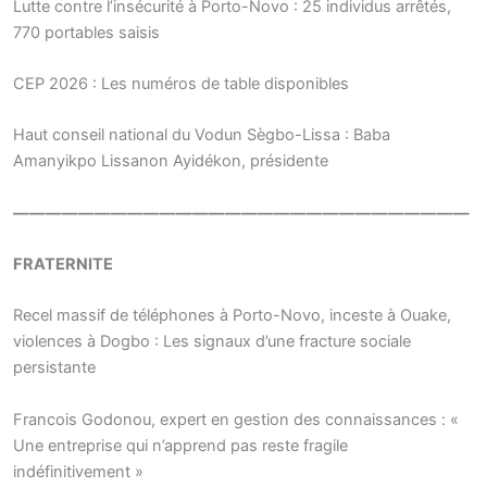
Lutte contre l’insécurité à Porto-Novo : 25 individus arrêtés,
770 portables saisis
CEP 2026 : Les numéros de table disponibles
Haut conseil national du Vodun Sègbo-Lissa : Baba
Amanyikpo Lissanon Ayidékon, présidente
————————————————————————————
FRATERNITE
Recel massif de téléphones à Porto-Novo, inceste à Ouake,
violences à Dogbo : Les signaux d’une fracture sociale
persistante
Francois Godonou, expert en gestion des connaissances : «
Une entreprise qui n’apprend pas reste fragile
indéfinitivement »