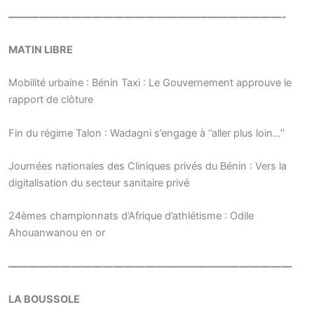
——————————————————————————-
MATIN LIBRE
Mobilité urbaine : Bénin Taxi : Le Gouvernement approuve le
rapport de clôture
Fin du régime Talon : Wadagni s’engage à ‘’aller plus loin…’’
Journées nationales des Cliniques privés du Bénin : Vers la
digitalisation du secteur sanitaire privé
24èmes championnats d’Afrique d’athlétisme : Odile
Ahouanwanou en or
———————————————————————————
LA BOUSSOLE