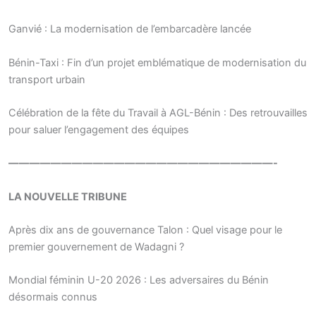
Ganvié : La modernisation de l’embarcadère lancée
Bénin-Taxi : Fin d’un projet emblématique de modernisation du
transport urbain
Célébration de la fête du Travail à AGL-Bénin : Des retrouvailles
pour saluer l’engagement des équipes
—————————————————————————-
LA NOUVELLE TRIBUNE
Après dix ans de gouvernance Talon : Quel visage pour le
premier gouvernement de Wadagni ?
Mondial féminin U-20 2026 : Les adversaires du Bénin
désormais connus