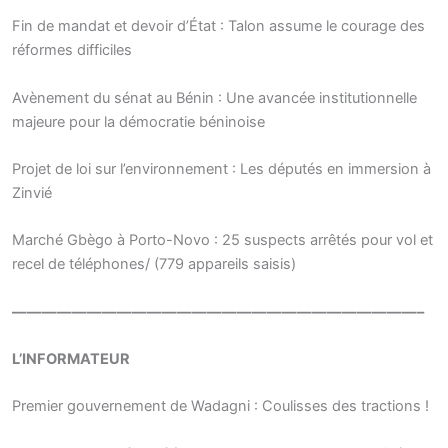
Fin de mandat et devoir d’État : Talon assume le courage des
réformes difficiles
Avènement du sénat au Bénin : Une avancée institutionnelle
majeure pour la démocratie béninoise
Projet de loi sur l’environnement : Les députés en immersion à
Zinvié
Marché Gbègo à Porto-Novo : 25 suspects arrêtés pour vol et
recel de téléphones/ (779 appareils saisis)
———————————————————————————–
L’INFORMATEUR
Premier gouvernement de Wadagni : Coulisses des tractions !