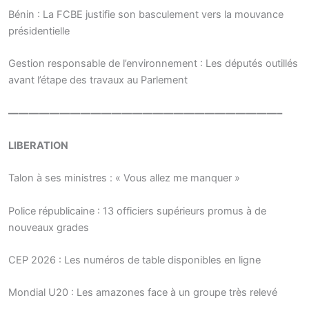
Bénin : La FCBE justifie son basculement vers la mouvance
présidentielle
Gestion responsable de l’environnement : Les députés outillés
avant l’étape des travaux au Parlement
——————————————————————————–
LIBERATION
Talon à ses ministres : « Vous allez me manquer »
Police républicaine : 13 officiers supérieurs promus à de
nouveaux grades
CEP 2026 : Les numéros de table disponibles en ligne
Mondial U20 : Les amazones face à un groupe très relevé