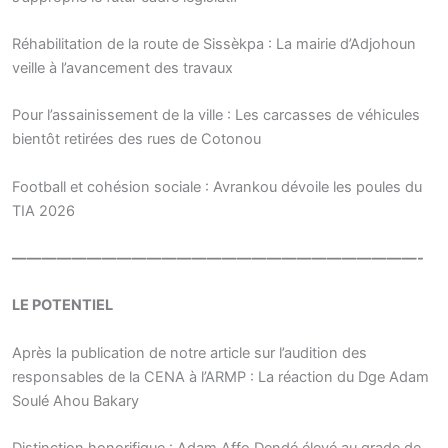
Réhabilitation de la route de Sissèkpa : La mairie d’Adjohoun
veille à l’avancement des travaux
Pour l’assainissement de la ville : Les carcasses de véhicules
bientôt retirées des rues de Cotonou
Football et cohésion sociale : Avrankou dévoile les poules du
TIA 2026
———————————————————————————-
LE POTENTIEL
Après la publication de notre article sur l’audition des
responsables de la CENA à l’ARMP : La réaction du Dge Adam
Soulé Ahou Bakary