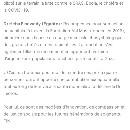
piloté sur le terrain la lutte contre le SRAS, Ebola, le choléra et
la COVID-19.
Dr Heba Elsewedy (Égypte) :
Récompensée pour son action
humanitaire à travers la Fondation Ahl Masr (fondée en 2013),
pionnière dans la prise en charge médicale et psychologique
des grands brûlés et des traumatisés. La fondation s’est
également illustrée récemment en apportant une aide
d’urgence aux populations touchées par le conflit à Gaza.
« C’est un honneur pour moi de remettre ces prix à quatre
personnes qui ont apporté une contribution exceptionnelle
tout au long de leur vie à la santé mondiale », a déclaré le Dr
Tedros.
Pour lui, ce sont des modèles d’innovation, de compassion et
de justice sociale pour les futures générations de soignants.
FIN