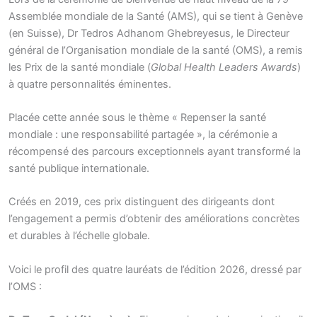
Assemblée mondiale de la Santé (AMS), qui se tient à Genève
(en Suisse), Dr Tedros Adhanom Ghebreyesus, le Directeur
général de l’Organisation mondiale de la santé (OMS), a remis
les Prix de la santé mondiale (
Global Health Leaders Awards
)
à quatre personnalités éminentes.
Placée cette année sous le thème « Repenser la santé
mondiale : une responsabilité partagée », la cérémonie a
récompensé des parcours exceptionnels ayant transformé la
santé publique internationale.
Créés en 2019, ces prix distinguent des dirigeants dont
l’engagement a permis d’obtenir des améliorations concrètes
et durables à l’échelle globale.
Voici le profil des quatre lauréats de l’édition 2026, dressé par
l’OMS :