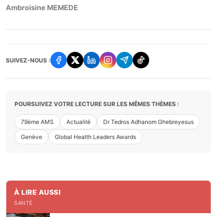
Ambroisine MEMEDE
SUIVEZ-NOUS :
POURSUIVEZ VOTRE LECTURE SUR LES MÊMES THÈMES :
79ème AMS
Actualité
Dr Tedros Adhanom Ghebreyesus
Genève
Global Health Leaders Awards
À LIRE AUSSI
SANTÉ