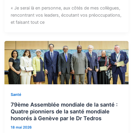
« Je serai là en personne, aux côtés de mes collègues,
rencontrant vos leaders, écoutant vos préoccupations,
et faisant tout ce
Santé
79ème Assemblée mondiale de la santé :
Quatre pionniers de la santé mondiale
honorés à Genève par le Dr Tedros
18 mai 2026