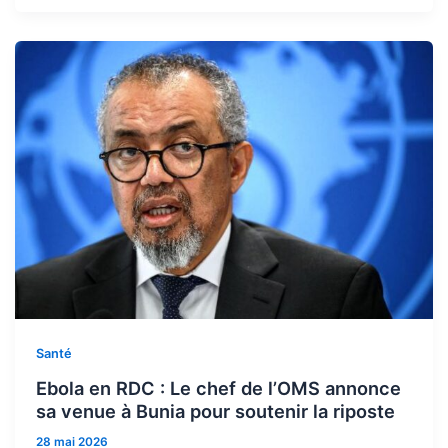
Santé
Ebola en RDC : Le chef de l’OMS annonce
sa venue à Bunia pour soutenir la riposte
28 mai 2026