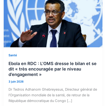
Santé
Ebola en RDC : L’OMS dresse le bilan et se
dit « très encouragée par le niveau
d’engagement »
3 juin 2026
Dr Tedros Adhanom Ghebreyesus, Directeur général de
l’Organisation mondiale de la santé, de retour de la
République démocratique du Congo […]