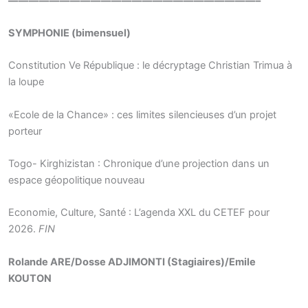
————————————————————————–
SYMPHONIE (bimensuel)
Constitution Ve République : le décryptage Christian Trimua à
la loupe
«Ecole de la Chance» : ces limites silencieuses d’un projet
porteur
Togo- Kirghizistan : Chronique d’une projection dans un
espace géopolitique nouveau
Economie, Culture, Santé : L’agenda XXL du CETEF pour
2026.
FIN
Rolande ARE/Dosse ADJIMONTI (Stagiaires)/Emile
KOUTON