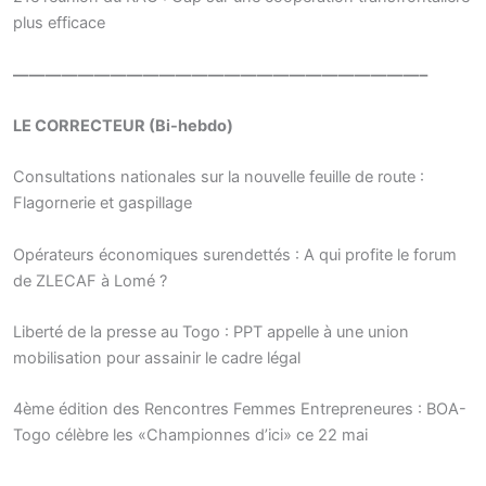
plus efficace
—————————————————————————–
LE CORRECTEUR (Bi-hebdo)
Consultations nationales sur la nouvelle feuille de route :
Flagornerie et gaspillage
Opérateurs économiques surendettés : A qui profite le forum
de ZLECAF à Lomé ?
Liberté de la presse au Togo : PPT appelle à une union
mobilisation pour assainir le cadre légal
4ème édition des Rencontres Femmes Entrepreneures : BOA-
Togo célèbre les «Championnes d’ici» ce 22 mai