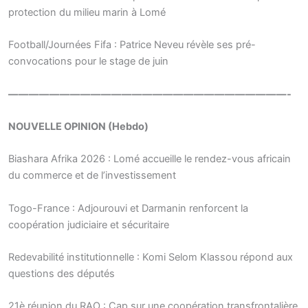
protection du milieu marin à Lomé
Football/Journées Fifa : Patrice Neveu révèle ses pré-
convocations pour le stage de juin
———————————————————————————-
NOUVELLE OPINION (Hebdo)
Biashara Afrika 2026 : Lomé accueille le rendez-vous africain
du commerce et de l’investissement
Togo-France : Adjourouvi et Darmanin renforcent la
coopération judiciaire et sécuritaire
Redevabilité institutionnelle : Komi Selom Klassou répond aux
questions des députés
21è réunion du RAO : Cap sur une coopération transfrontalière