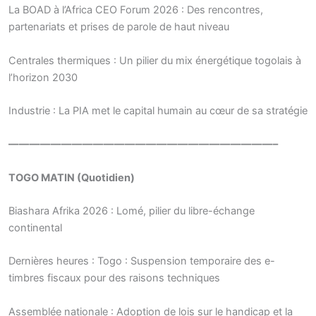
La BOAD à l’Africa CEO Forum 2026 : Des rencontres,
partenariats et prises de parole de haut niveau
Centrales thermiques : Un pilier du mix énergétique togolais à
l’horizon 2030
Industrie : La PIA met le capital humain au cœur de sa stratégie
—————————————————————————–
TOGO MATIN (Quotidien)
Biashara Afrika 2026 : Lomé, pilier du libre-échange
continental
Dernières heures : Togo : Suspension temporaire des e-
timbres fiscaux pour des raisons techniques
Assemblée nationale : Adoption de lois sur le handicap et la