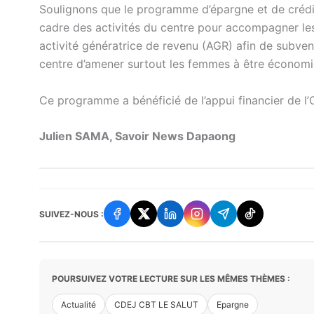
Soulignons que le programme d’épargne et de crédit
cadre des activités du centre pour accompagner les
activité génératrice de revenu (AGR) afin de subven
centre d’amener surtout les femmes à être économ
Ce programme a bénéficié de l’appui financier de 
Julien SAMA, Savoir News Dapaong
SUIVEZ-NOUS :
POURSUIVEZ VOTRE LECTURE SUR LES MÊMES THÈMES :
Actualité
CDEJ CBT LE SALUT
Epargne