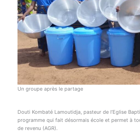
Un groupe après le partage
Douti Kombaté Lamoutidja, pasteur de l’Eglise Bapt
programme qui fait désormais école et permet à tou
de revenu (AGR).