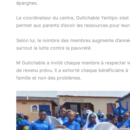
épargnes.
Le coordinateur du centre, Guitchable Yentipo s’est r
permet aux parents d’avoir les ressources pour leurs
Selon lui, le nombre des membres augmente d’anné
surtout la lutte contre la pauvreté.
M Guitchable a invité chaque membre à respecter le
de revenu prévu. Il a exhorté chaque bénéficiaire à
famille et non des problèmes.