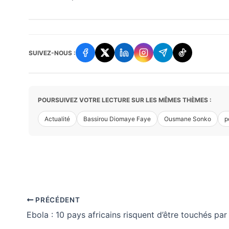
SUIVEZ-NOUS :
POURSUIVEZ VOTRE LECTURE SUR LES MÊMES THÈMES :
Actualité
Bassirou Diomaye Faye
Ousmane Sonko
p
PRÉCÉDENT