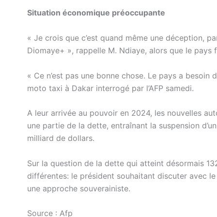
Situation économique préoccupante
« Je crois que c’est quand même une déception, par
Diomaye+ », rappelle M. Ndiaye, alors que le pays 
« Ce n’est pas une bonne chose. Le pays a besoin d
moto taxi à Dakar interrogé par l’AFP samedi.
A leur arrivée au pouvoir en 2024, les nouvelles aut
une partie de la dette, entraînant la suspension d’
milliard de dollars.
Sur la question de la dette qui atteint désormais 
différentes: le président souhaitant discuter avec 
une approche souverainiste.
Source : Afp