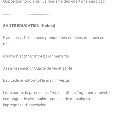
Opposition togolaise : La rengaine des coalitions sans cap
……………………………………………….
SANTE EDUCATION (Hebdo)
Plastiques : Naissances prématurées et décès de nouveau-
nés
Charbon actif : Contre ballonnements
Assainissement : Qualité de vie et santé
Eau tiède au citron tôt le matin : Vertus
Lutte contre le paludisme : Très bientôt au Togo, une nouvelle
campagne de distribution gratuites de moustiquaires
imprégnées d’insecticide