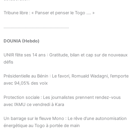
Tribune libre : « Panser et penser le Togo …. »
……………………………………………….
DOUNIA (Hebdo)
UNIR fête ses 14 ans : Gratitude, bilan et cap sur de nouveaux
défis
Présidentielle au Bénin : Le favori, Romuald Wadagni, l’emporte
avec 94,05% des voix
Protection sociale : Les journalistes prennent rendez-vous
avec l’AMU ce vendredi à Kara
Un barrage sur le fleuve Mono : Le rêve d’une autonomisation
énergétique au Togo à portée de main