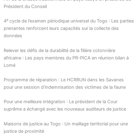
Président du Conseil
e
4
cycle de l’examen périodique universel du Togo : Les parties
prenantes renforcent leurs capacités sur la collecte des
données
Relever les défis de la durabilité de la filière cotonnière
africaine : Les pays membres du PR-PICA en réunion bilan à
Lomé
Programme de réparation : Le HCRRUN dans les Savanes
pour une session d’indemnisation des victimes de la faune
Pour une meilleure intégration : Le président de la Cour
suprême a échangé avec les nouveaux auditeurs de justice
Maisons de justice au Togo : Un maillage territorial pour une
justice de proximité