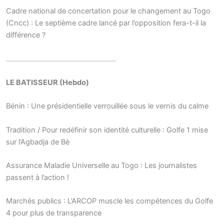
Cadre national de concertation pour le changement au Togo
(Cncc) : Le septième cadre lancé par l’opposition fera-t-il la
différence ?
……………………………………………….
LE BATISSEUR (Hebdo)
Bénin : Une présidentielle verrouillée sous le vernis du calme
Tradition / Pour redéfinir son identité culturelle : Golfe 1 mise
sur l’Agbadja de Bè
Assurance Maladie Universelle au Togo : Les journalistes
passent à l’action !
Marchés publics : L’ARCOP muscle les compétences du Golfe
4 pour plus de transparence