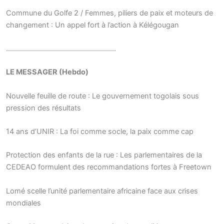
Commune du Golfe 2 / Femmes, piliers de paix et moteurs de
changement : Un appel fort à l’action à Kélégougan
……………………………………………….
LE MESSAGER (Hebdo)
Nouvelle feuille de route : Le gouvernement togolais sous
pression des résultats
14 ans d’UNIR : La foi comme socle, la paix comme cap
Protection des enfants de la rue : Les parlementaires de la
CEDEAO formulent des recommandations fortes à Freetown
Lomé scelle l’unité parlementaire africaine face aux crises
mondiales