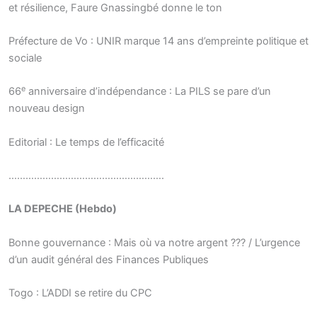
et résilience, Faure Gnassingbé donne le ton
Préfecture de Vo : UNIR marque 14 ans d’empreinte politique et
sociale
e
66
anniversaire d’indépendance : La PILS se pare d’un
nouveau design
Editorial : Le temps de l’efficacité
……………………………………………….
LA DEPECHE (Hebdo)
Bonne gouvernance : Mais où va notre argent ??? / L’urgence
d’un audit général des Finances Publiques
Togo : L’ADDI se retire du CPC