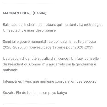
……………………………………………….
MAGNAN LIBERE (Hebdo)
Balances qui trichent, compteurs qui mentent / La métrologie :
Un secteur clé mais désorganisé
Séminaire gouvernemental : Le point sur la feuille de route
2020-2025, un nouveau départ sonne pour 2026-2031
Usurpation d’identité et trafic d’influence : Un faux conseiller
du Président du Conseil mis aux arrêts par la gendarmerie
nationale
Intempéries : Vers une meilleure coordination des secours
Kozah : Fin de la chasse en pays kabye
……………………………………………….