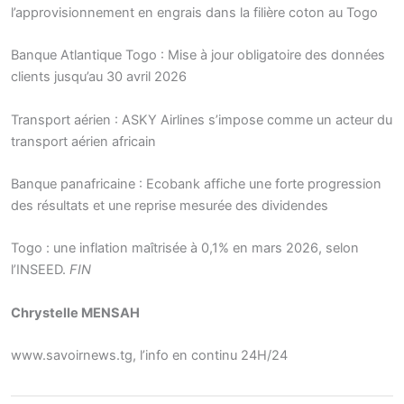
l’approvisionnement en engrais dans la filière coton au Togo
Banque Atlantique Togo : Mise à jour obligatoire des données
clients jusqu’au 30 avril 2026
Transport aérien : ASKY Airlines s’impose comme un acteur du
transport aérien africain
Banque panafricaine : Ecobank affiche une forte progression
des résultats et une reprise mesurée des dividendes
Togo : une inflation maîtrisée à 0,1% en mars 2026, selon
l’INSEED.
FIN
Chrystelle MENSAH
www.savoirnews.tg, l’info en continu 24H/24