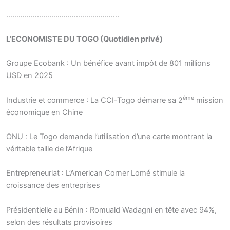
……………………………………………….
L’ECONOMISTE DU TOGO (Quotidien privé)
Groupe Ecobank : Un bénéfice avant impôt de 801 millions
USD en 2025
ème
Industrie et commerce : La CCI-Togo démarre sa 2
mission
économique en Chine
ONU : Le Togo demande l’utilisation d’une carte montrant la
véritable taille de l’Afrique
Entrepreneuriat : L’American Corner Lomé stimule la
croissance des entreprises
Présidentielle au Bénin : Romuald Wadagni en tête avec 94%,
selon des résultats provisoires