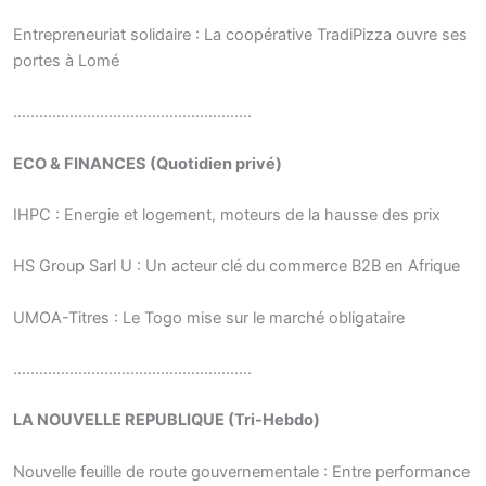
Entrepreneuriat solidaire : La coopérative TradiPizza ouvre ses
portes à Lomé
……………………………………………….
ECO & FINANCES (Quotidien privé)
IHPC : Energie et logement, moteurs de la hausse des prix
HS Group Sarl U : Un acteur clé du commerce B2B en Afrique
UMOA-Titres : Le Togo mise sur le marché obligataire
……………………………………………….
LA NOUVELLE REPUBLIQUE (Tri-Hebdo)
Nouvelle feuille de route gouvernementale : Entre performance