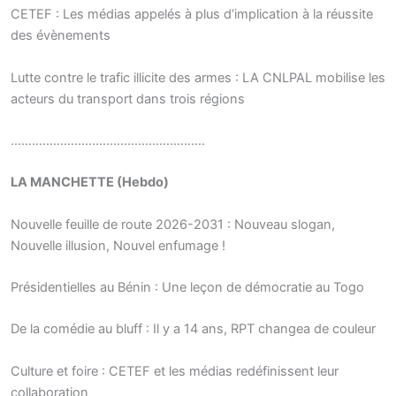
CETEF : Les médias appelés à plus d’implication à la réussite
des évènements
Lutte contre le trafic illicite des armes : LA CNLPAL mobilise les
acteurs du transport dans trois régions
……………………………………………….
LA MANCHETTE (Hebdo)
Nouvelle feuille de route 2026-2031 : Nouveau slogan,
Nouvelle illusion, Nouvel enfumage !
Présidentielles au Bénin : Une leçon de démocratie au Togo
De la comédie au bluff : Il y a 14 ans, RPT changea de couleur
Culture et foire : CETEF et les médias redéfinissent leur
collaboration