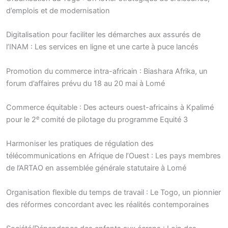
d’emplois et de modernisation
Digitalisation pour faciliter les démarches aux assurés de
l’INAM : Les services en ligne et une carte à puce lancés
Promotion du commerce intra-africain : Biashara Afrika, un
forum d’affaires prévu du 18 au 20 mai à Lomé
Commerce équitable : Des acteurs ouest-africains à Kpalimé
e
pour le 2
comité de pilotage du programme Equité 3
Harmoniser les pratiques de régulation des
télécommunications en Afrique de l’Ouest : Les pays membres
de l’ARTAO en assemblée générale statutaire à Lomé
Organisation flexible du temps de travail : Le Togo, un pionnier
des réformes concordant avec les réalités contemporaines