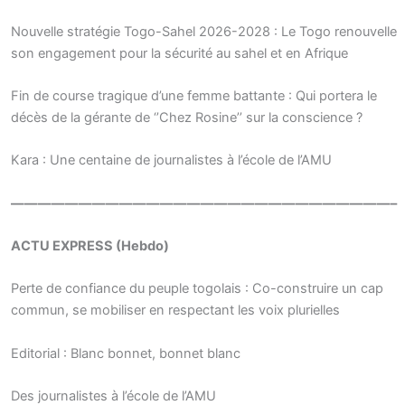
Nouvelle stratégie Togo-Sahel 2026-2028 : Le Togo renouvelle
son engagement pour la sécurité au sahel et en Afrique
Fin de course tragique d’une femme battante : Qui portera le
décès de la gérante de ‘’Chez Rosine’’ sur la conscience ?
Kara : Une centaine de journalistes à l’école de l’AMU
————————————————————————————–
ACTU EXPRESS (Hebdo)
Perte de confiance du peuple togolais : Co-construire un cap
commun, se mobiliser en respectant les voix plurielles
Editorial : Blanc bonnet, bonnet blanc
Des journalistes à l’école de l’AMU