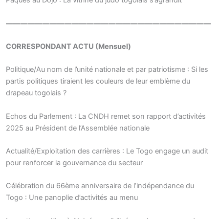
Pâques au Dojo : La vitrine du judo togolais s’agrandit
————————————————————————————
CORRESPONDANT ACTU (Mensuel)
Politique/Au nom de l’unité nationale et par patriotisme : Si les
partis politiques tiraient les couleurs de leur emblème du
drapeau togolais ?
Echos du Parlement : La CNDH remet son rapport d’activités
2025 au Président de l’Assemblée nationale
Actualité/Exploitation des carrières : Le Togo engage un audit
pour renforcer la gouvernance du secteur
Célébration du 66ème anniversaire de l’indépendance du
Togo : Une panoplie d’activités au menu