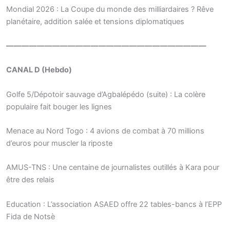
Mondial 2026 : La Coupe du monde des milliardaires ? Rêve
planétaire, addition salée et tensions diplomatiques
——————————————————————————
CANAL D (Hebdo)
Golfe 5/Dépotoir sauvage d’Agbalépédo (suite) : La colère
populaire fait bouger les lignes
Menace au Nord Togo : 4 avions de combat à 70 millions
d’euros pour muscler la riposte
AMUS-TNS : Une centaine de journalistes outillés à Kara pour
être des relais
Education : L’association ASAED offre 22 tables-bancs à l’EPP
Fida de Notsè