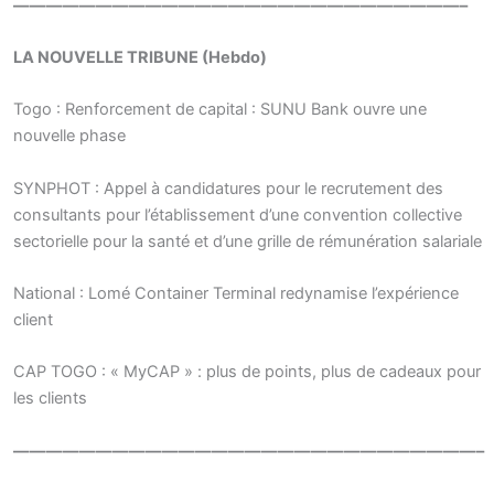
———————————————————————————–
LA NOUVELLE TRIBUNE (Hebdo)
Togo : Renforcement de capital : SUNU Bank ouvre une
nouvelle phase
SYNPHOT : Appel à candidatures pour le recrutement des
consultants pour l’établissement d’une convention collective
sectorielle pour la santé et d’une grille de rémunération salariale
National : Lomé Container Terminal redynamise l’expérience
client
CAP TOGO : « MyCAP » : plus de points, plus de cadeaux pour
les clients
————————————————————————————–