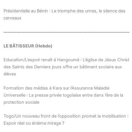
Présidentielle au Bénin : Le triomphe des urnes, le silence des
cerveaux
————————————————————————————–
LE BÂTISSEUR (Hebdo)
Education/L’espoir renaît à Hangoumé : L’église de Jésus Christ
des Saints des Derniers jours offre un bâtiment scolaire aux
élèves
Formation des médias à Kara sur l’Assurance Maladie
Universelle : La presse privée togolaise entre dans l’ère de la
protection sociale
Togo/Un nouveau front de l’opposition promet la mobilisation :
Espoir réel ou énième mirage ?