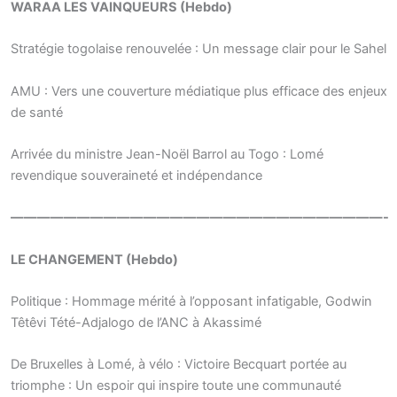
WARAA LES VAINQUEURS (Hebdo)
Stratégie togolaise renouvelée : Un message clair pour le Sahel
AMU : Vers une couverture médiatique plus efficace des enjeux
de santé
Arrivée du ministre Jean-Noël Barrol au Togo : Lomé
revendique souveraineté et indépendance
————————————————————————————-
LE CHANGEMENT (Hebdo)
Politique : Hommage mérité à l’opposant infatigable, Godwin
Têtêvi Tété-Adjalogo de l’ANC à Akassimé
De Bruxelles à Lomé, à vélo : Victoire Becquart portée au
triomphe : Un espoir qui inspire toute une communauté