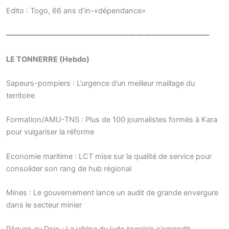
Edito : Togo, 66 ans d’in-«dépendance»
——————————————————————————–
LE TONNERRE (Hebdo)
Sapeurs-pompiers : L’urgence d’un meilleur maillage du
territoire
Formation/AMU-TNS : Plus de 100 journalistes formés à Kara
pour vulgariser la réforme
Economie maritime : LCT mise sur la qualité de service pour
consolider son rang de hub régional
Mines : Le gouvernement lance un audit de grande envergure
dans le secteur minier