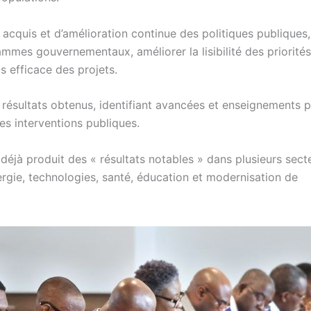
cquis et d’amélioration continue des politiques publiques,
mmes gouvernementaux, améliorer la lisibilité des priorités
s efficace des projets.
résultats obtenus, identifiant avancées et enseignements 
des interventions publiques.
 déjà produit des « résultats notables » dans plusieurs secte
nergie, technologies, santé, éducation et modernisation de