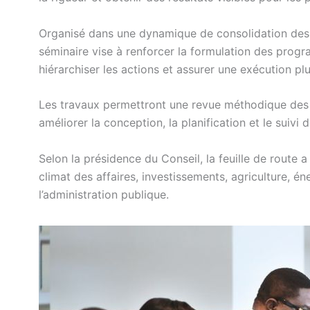
Organisé dans une dynamique de consolidation des a
séminaire vise à renforcer la formulation des progra
hiérarchiser les actions et assurer une exécution plu
Les travaux permettront une revue méthodique des 
améliorer la conception, la planification et le suivi 
Selon la présidence du Conseil, la feuille de route a
climat des affaires, investissements, agriculture, é
l’administration publique.