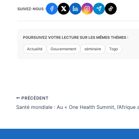
SUIVEZ-NOUS :
POURSUIVEZ VOTRE LECTURE SUR LES MÊMES THÈMES :
Actualité
Gouvernement
séminaire
Togo
PRÉCÉDENT