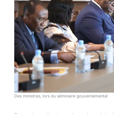
Des ministres, lors du séminaire gouvernemental