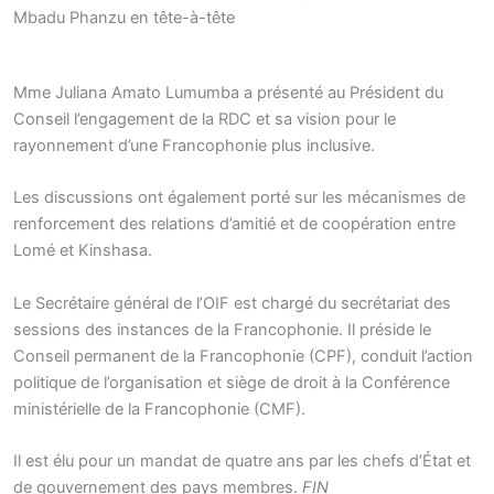
Mbadu Phanzu en tête-à-tête
Mme Juliana Amato Lumumba a présenté au Président du
Conseil l’engagement de la RDC et sa vision pour le
rayonnement d’une Francophonie plus inclusive.
Les discussions ont également porté sur les mécanismes de
renforcement des relations d’amitié et de coopération entre
Lomé et Kinshasa.
Le Secrétaire général de l’OIF est chargé du secrétariat des
sessions des instances de la Francophonie. Il préside le
Conseil permanent de la Francophonie (CPF), conduit l’action
politique de l’organisation et siège de droit à la Conférence
ministérielle de la Francophonie (CMF).
Il est élu pour un mandat de quatre ans par les chefs d’État et
de gouvernement des pays membres.
FIN