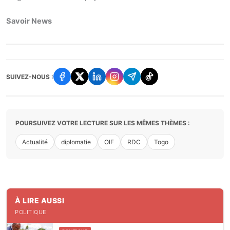
Savoir News
SUIVEZ-NOUS :
POURSUIVEZ VOTRE LECTURE SUR LES MÊMES THÈMES :
Actualité
diplomatie
OIF
RDC
Togo
À LIRE AUSSI
POLITIQUE