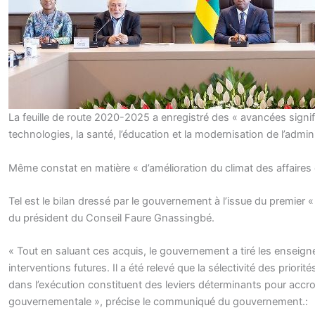
La feuille de route 2020-2025 a enregistré des « avancées signific
technologies, la santé, l’éducation et la modernisation de l’admin
Même constat en matière « d’amélioration du climat des affaires 
Tel est le bilan dressé par le gouvernement à l’issue du premier «
du président du Conseil Faure Gnassingbé.
« Tout en saluant ces acquis, le gouvernement a tiré les enseigne
interventions futures. Il a été relevé que la sélectivité des priorité
dans l’exécution constituent des leviers déterminants pour accroîtr
gouvernementale », précise le communiqué du gouvernement.: