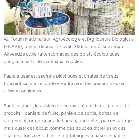
Au Forum National sur l’Agroécologie et l’Agriculture Biologique
(FNAAB), ouvert depuis le 7 avril 2026 à Lomé, le Groupe
Akpeedze attire l’attention avec des objets écologiques
conçus à partir de matériaux recyclés.
Papiers usagés, sachets plastiques et chutes de tissus
trouvent ici une seconde vie à travers des créations aussi
utiles et originales.
Sur leur stand, les visiteurs découvrent une large gamme de
produits : paniers de fruits, paniers de sortie, boîtes de
rangement, organiseurs de bureau, poubelles, paniers à linge,
mais aussi des bijoux comme des boucles d’oreilles et des
chaînes. Tous ces articles sont fabriqués à base de papier