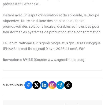
précisé Kafui Afeaneku.
Installé avec un esprit d’innovation et de solidarité, le Groupe
Akpeedze illustre ainsi l’une des ambitions du forum :
promouvoir des solutions locales, durables et inclusives pour
transformer les systèmes de production et de consommation.
Le Forum National sur l’Agroécologie et l’Agriculture Biologique
(FNAAB) prend fin ce jeudi 9 avril 2026 à Lomé.
FIN
Bernadette AYIBE
(Source: www.agroclimatique.tg)
SUIVEZ-NOUS :