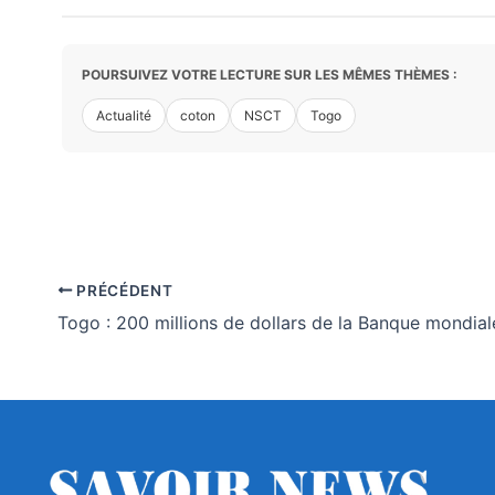
POURSUIVEZ VOTRE LECTURE SUR LES MÊMES THÈMES :
Actualité
coton
NSCT
Togo
PRÉCÉDENT