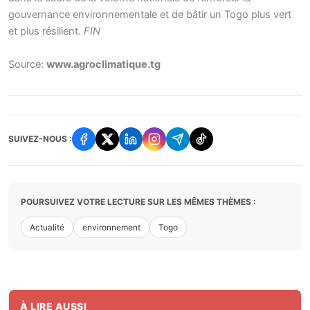
gouvernance environnementale et de bâtir un Togo plus vert
et plus résilient.
FIN
Source:
www.agroclimatique.tg
SUIVEZ-NOUS :
POURSUIVEZ VOTRE LECTURE SUR LES MÊMES THÈMES :
Actualité
environnement
Togo
À LIRE AUSSI