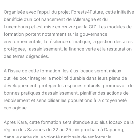
Organisée avec l’appui du projet Forests4Future, cette initiative
bénéficie d’un cofinancement de l’Allemagne et du
Luxembourg et est mise en œuvre par la GIZ. Les modules de
formation portent notamment sur la gouvernance
environnementale, la résilience climatique, la gestion des aires
protégées, l’assainissement, la finance verte et la restauration
des terres dégradées.
À l’issue de cette formation, les élus locaux seront mieux
outillés pour intégrer la mobilité durable dans leurs plans de
développement, protéger les espaces naturels, promouvoir de
bonnes pratiques d’assainissement, planifier des actions de
reboisement et sensibiliser les populations à la citoyenneté
écologique.
Après Kara, cette formation sera étendue aux élus locaux de la
région des Savanes du 22 au 25 juin prochain à Dapaong,
dans le cadre de la volonté nationale de renforcer la