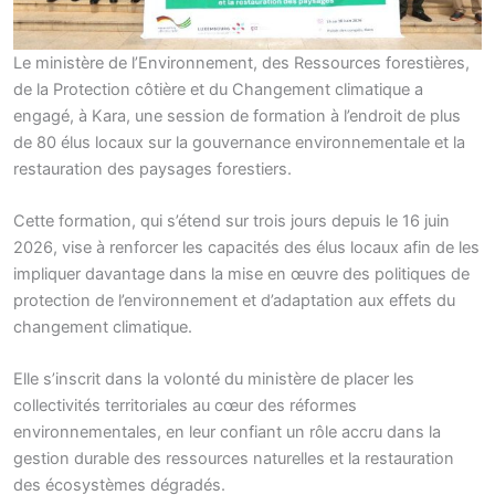
Le ministère de l’Environnement, des Ressources forestières,
de la Protection côtière et du Changement climatique a
engagé, à Kara, une session de formation à l’endroit de plus
de 80 élus locaux sur la gouvernance environnementale et la
restauration des paysages forestiers.
Cette formation, qui s’étend sur trois jours depuis le 16 juin
2026, vise à renforcer les capacités des élus locaux afin de les
impliquer davantage dans la mise en œuvre des politiques de
protection de l’environnement et d’adaptation aux effets du
changement climatique.
Elle s’inscrit dans la volonté du ministère de placer les
collectivités territoriales au cœur des réformes
environnementales, en leur confiant un rôle accru dans la
gestion durable des ressources naturelles et la restauration
des écosystèmes dégradés.