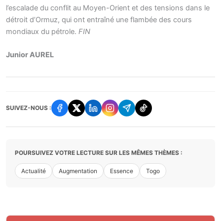
l’escalade du conflit au Moyen-Orient et des tensions dans le
détroit d’Ormuz, qui ont entraîné une flambée des cours
mondiaux du pétrole.
FIN
Junior AUREL
SUIVEZ-NOUS :
POURSUIVEZ VOTRE LECTURE SUR LES MÊMES THÈMES :
Actualité
Augmentation
Essence
Togo