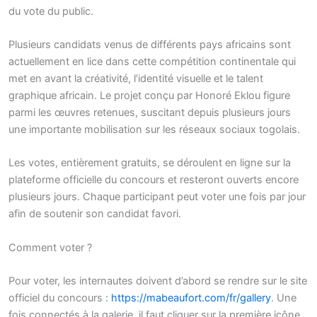
du vote du public.
Plusieurs candidats venus de différents pays africains sont
actuellement en lice dans cette compétition continentale qui
met en avant la créativité, l’identité visuelle et le talent
graphique africain. Le projet conçu par Honoré Eklou figure
parmi les œuvres retenues, suscitant depuis plusieurs jours
une importante mobilisation sur les réseaux sociaux togolais.
Les votes, entièrement gratuits, se déroulent en ligne sur la
plateforme officielle du concours et resteront ouverts encore
plusieurs jours. Chaque participant peut voter une fois par jour
afin de soutenir son candidat favori.
Comment voter ?
Pour voter, les internautes doivent d’abord se rendre sur le site
officiel du concours :
https://mabeaufort.com/fr/gallery
. Une
fois connectés à la galerie, il faut cliquer sur la première icône