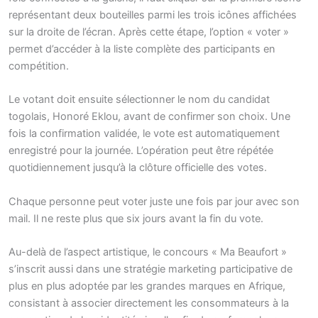
représentant deux bouteilles parmi les trois icônes affichées
sur la droite de l’écran. Après cette étape, l’option « voter »
permet d’accéder à la liste complète des participants en
compétition.
Le votant doit ensuite sélectionner le nom du candidat
togolais, Honoré Eklou, avant de confirmer son choix. Une
fois la confirmation validée, le vote est automatiquement
enregistré pour la journée. L’opération peut être répétée
quotidiennement jusqu’à la clôture officielle des votes.
Chaque personne peut voter juste une fois par jour avec son
mail. Il ne reste plus que six jours avant la fin du vote.
Au-delà de l’aspect artistique, le concours « Ma Beaufort »
s’inscrit aussi dans une stratégie marketing participative de
plus en plus adoptée par les grandes marques en Afrique,
consistant à associer directement les consommateurs à la