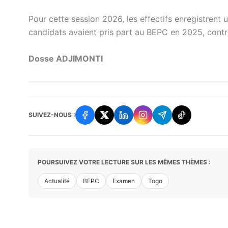
Pour cette session 2026, les effectifs enregistrent 
candidats avaient pris part au BEPC en 2025, cont
Dosse ADJIMONTI
SUIVEZ-NOUS :
POURSUIVEZ VOTRE LECTURE SUR LES MÊMES THÈMES :
Actualité
BEPC
Examen
Togo