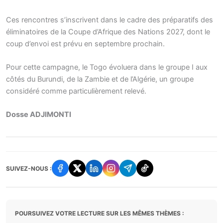
Ces rencontres s’inscrivent dans le cadre des préparatifs des
éliminatoires de la Coupe d’Afrique des Nations 2027, dont le
coup d’envoi est prévu en septembre prochain.
Pour cette campagne, le Togo évoluera dans le groupe I aux
côtés du Burundi, de la Zambie et de l’Algérie, un groupe
considéré comme particulièrement relevé.
Dosse ADJIMONTI
SUIVEZ-NOUS :
POURSUIVEZ VOTRE LECTURE SUR LES MÊMES THÈMES :