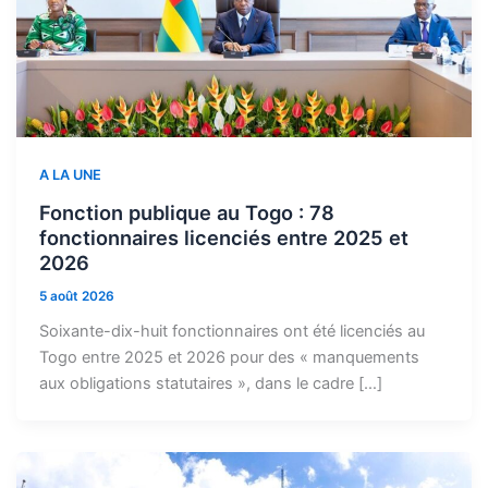
A LA UNE
Fonction publique au Togo : 78
fonctionnaires licenciés entre 2025 et
2026
5 août 2026
Soixante-dix-huit fonctionnaires ont été licenciés au
Togo entre 2025 et 2026 pour des « manquements
aux obligations statutaires », dans le cadre […]