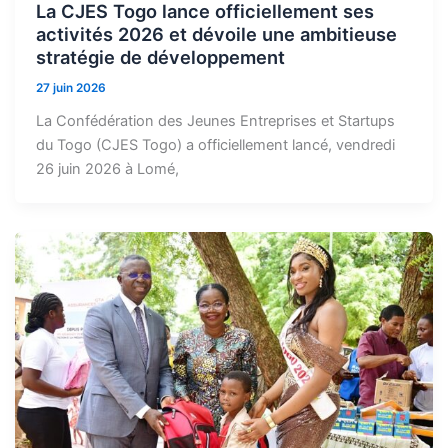
La CJES Togo lance officiellement ses
activités 2026 et dévoile une ambitieuse
stratégie de développement
27 juin 2026
La Confédération des Jeunes Entreprises et Startups
du Togo (CJES Togo) a officiellement lancé, vendredi
26 juin 2026 à Lomé,