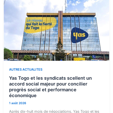
AUTRES ACTUALITES
Yas Togo et les syndicats scellent un
accord social majeur pour concilier
progrès social et performance
économique
1 août 2026
Après dix-huit mois de négociations, Yas Togo et les