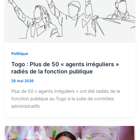
Politique
Togo : Plus de 50 « agents irréguliers »
radiés de la fonction publique
28 mai 2026
Plus de 50 « agents irréguliers » ont été radiés de la
fonction publique au Togo à la suite de contrôles
administratifs