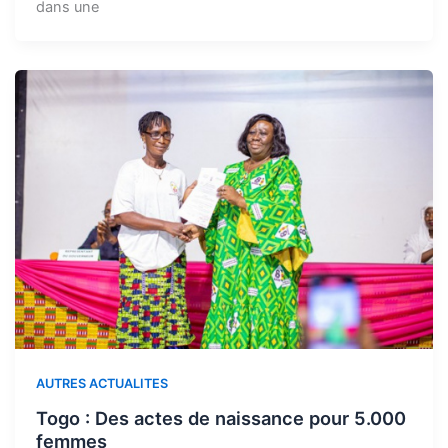
dans une
AUTRES ACTUALITES
Togo : Des actes de naissance pour 5.000
femmes