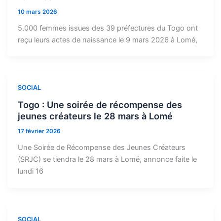
10 mars 2026
5.000 femmes issues des 39 préfectures du Togo ont
reçu leurs actes de naissance le 9 mars 2026 à Lomé,
SOCIAL
Togo : Une soirée de récompense des
jeunes créateurs le 28 mars à Lomé
17 février 2026
Une Soirée de Récompense des Jeunes Créateurs
(SRJC) se tiendra le 28 mars à Lomé, annonce faite le
lundi 16
SOCIAL