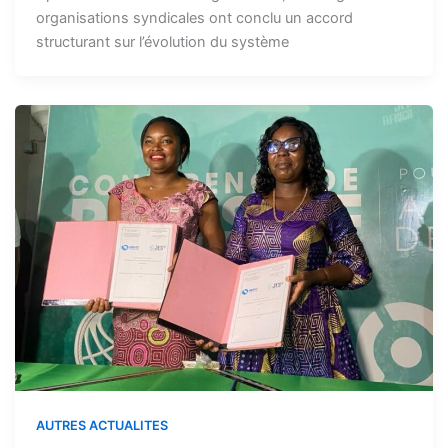
organisations syndicales ont conclu un accord
structurant sur l’évolution du système
AUTRES ACTUALITES