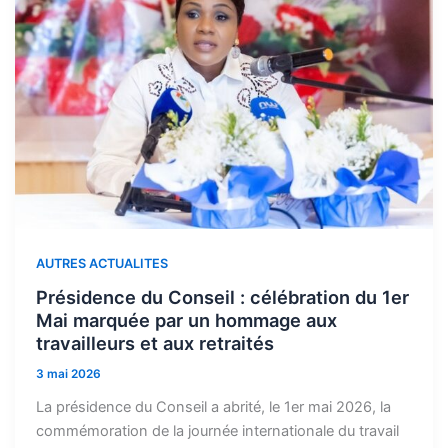
AUTRES ACTUALITES
Présidence du Conseil : célébration du 1er
Mai marquée par un hommage aux
travailleurs et aux retraités
3 mai 2026
La présidence du Conseil a abrité, le 1er mai 2026, la
commémoration de la journée internationale du travail