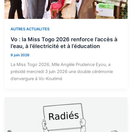
AUTRES ACTUALITES
Vo : la Miss Togo 2026 renforce l’accès à
l’eau, à l’électricité et à l’éducation
9 juin 2026
La Miss Togo 2026, Mlle Angèle Prudence Eyou, a
présidé mercredi 3 juin 2026 une double cérémonie
d’envergure à Vo-Koutimé