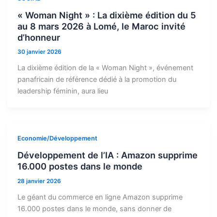
« Woman Night » : La dixième édition du 5
au 8 mars 2026 à Lomé, le Maroc invité
d’honneur
30 janvier 2026
La dixième édition de la « Woman Night », événement
panafricain de référence dédié à la promotion du
leadership féminin, aura lieu
Economie/Développement
Développement de l’IA : Amazon supprime
16.000 postes dans le monde
28 janvier 2026
Le géant du commerce en ligne Amazon supprime
16.000 postes dans le monde, sans donner de