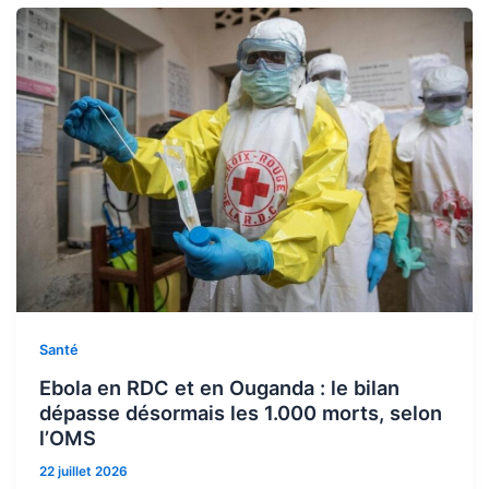
Santé
Ebola en RDC et en Ouganda : le bilan
dépasse désormais les 1.000 morts, selon
l’OMS
22 juillet 2026