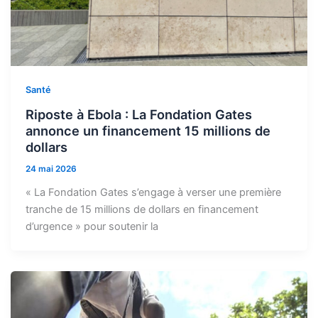
Santé
Riposte à Ebola : La Fondation Gates
annonce un financement 15 millions de
dollars
24 mai 2026
« La Fondation Gates s’engage à verser une première
tranche de 15 millions de dollars en financement
d’urgence » pour soutenir la