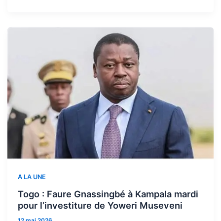
A LA UNE
Togo : Faure Gnassingbé à Kampala mardi
pour l’investiture de Yoweri Museveni
12 mai 2026