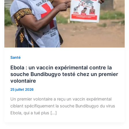
Santé
Ebola : un vaccin expérimental contre la
souche Bundibugyo testé chez un premier
volontaire
25 juillet 2026
Un premier volontaire a reçu un vaccin expérimental
ciblant spécifiquement la souche Bundibugyo du virus
Ebola, qui a tué plus […]