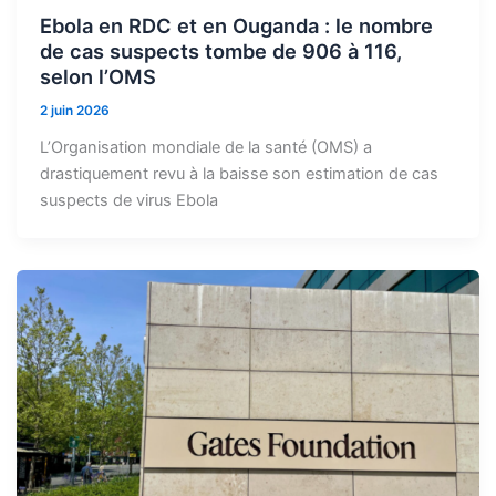
Ebola en RDC et en Ouganda : le nombre
de cas suspects tombe de 906 à 116,
selon l’OMS
2 juin 2026
L’Organisation mondiale de la santé (OMS) a
drastiquement revu à la baisse son estimation de cas
suspects de virus Ebola