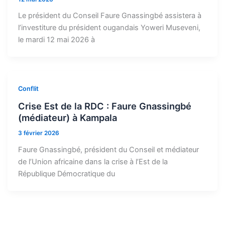
Le président du Conseil Faure Gnassingbé assistera à
l’investiture du président ougandais Yoweri Museveni,
le mardi 12 mai 2026 à
Conflit
Crise Est de la RDC : Faure Gnassingbé
(médiateur) à Kampala
3 février 2026
Faure Gnassingbé, président du Conseil et médiateur
de l’Union africaine dans la crise à l’Est de la
République Démocratique du