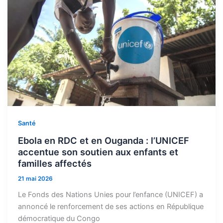
Santé
Ebola en RDC et en Ouganda : l’UNICEF
accentue son soutien aux enfants et
familles affectés
21 mai 2026
Le Fonds des Nations Unies pour l’enfance (UNICEF) a
annoncé le renforcement de ses actions en République
démocratique du Congo