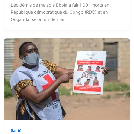
L’épidémie de maladie Ebola a fait 1.001 morts en
République démocratique du Congo (RDC) et en
Ouganda, selon un dernier
Santé