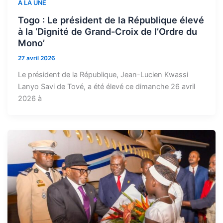
A LA UNE
Togo : Le président de la République élevé
à la ‘Dignité de Grand-Croix de l’Ordre du
Mono’
27 avril 2026
Le président de la République, Jean-Lucien Kwassi
Lanyo Savi de Tové, a été élevé ce dimanche 26 avril
2026 à