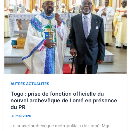
AUTRES ACTUALITES
Togo : prise de fonction officielle du
nouvel archevêque de Lomé en présence
du PR
31 mai 2026
Le nouvel archevêque métropolitain de Lomé, Mgr