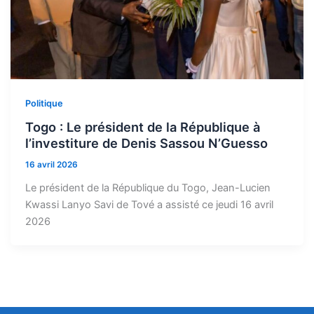
Politique
Togo : Le président de la République à
l’investiture de Denis Sassou N’Guesso
16 avril 2026
Le président de la République du Togo, Jean-Lucien
Kwassi Lanyo Savi de Tové a assisté ce jeudi 16 avril
2026