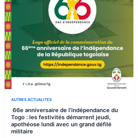
AUTRES ACTUALITES
66e anniversaire de l’indépendance du
Togo : les festivités démarrent jeudi,
apothéose lundi avec un grand défilé
militaire