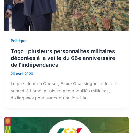
Politique
Togo : plusieurs personnalités militaires
décorées à la veille du 66e anniversaire
de l’indépendance
26 avril 2026
Le président du Conseil, Faure Gnassingbé, a décoré
samedi à Lomé, plusieurs personnalités militaires,
distinguées pour leur contribution à la