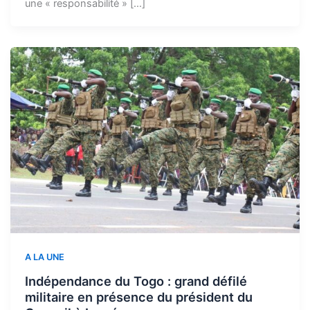
une « responsabilité » […]
A LA UNE
Indépendance du Togo : grand défilé
militaire en présence du président du