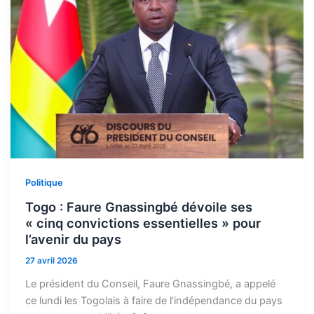
Politique
Togo : Faure Gnassingbé dévoile ses
« cinq convictions essentielles » pour
l’avenir du pays
27 avril 2026
Le président du Conseil, Faure Gnassingbé, a appelé
ce lundi les Togolais à faire de l’indépendance du pays