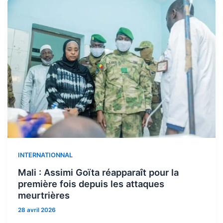
INTERNATIONNAL
Mali : Assimi Goïta réapparaît pour la
première fois depuis les attaques
meurtrières
28 avril 2026