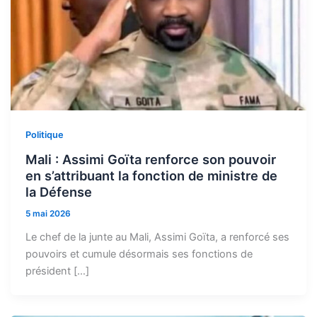
Politique
Mali : Assimi Goïta renforce son pouvoir
en s’attribuant la fonction de ministre de
la Défense
5 mai 2026
Le chef de la junte au Mali, Assimi Goïta, a renforcé ses
pouvoirs et cumule désormais ses fonctions de
président […]