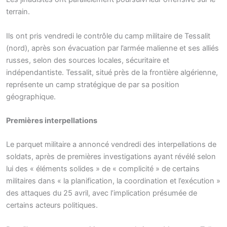
terrain.
Ils ont pris vendredi le contrôle du camp militaire de Tessalit
(nord), après son évacuation par l’armée malienne et ses alliés
russes, selon des sources locales, sécuritaire et
indépendantiste. Tessalit, situé près de la frontière algérienne,
représente un camp stratégique de par sa position
géographique.
Premières interpellations
Le parquet militaire a annoncé vendredi des interpellations de
soldats, après de premières investigations ayant révélé selon
lui des « éléments solides » de « complicité » de certains
militaires dans « la planification, la coordination et l’exécution »
des attaques du 25 avril, avec l’implication présumée de
certains acteurs politiques.