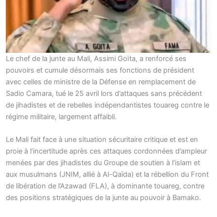
Le chef de la junte au Mali, Assimi Goïta, a renforcé ses
pouvoirs et cumule désormais ses fonctions de président
avec celles de ministre de la Défense en remplacement de
Sadio Camara, tué le 25 avril lors d’attaques sans précédent
de jihadistes et de rebelles indépendantistes touareg contre le
régime militaire, largement affaibli.
Le Mali fait face à une situation sécuritaire critique et est en
proie à l’incertitude après ces attaques cordonnées d’ampleur
menées par des jihadistes du Groupe de soutien à l’islam et
aux musulmans (JNIM, allié à Al-Qaïda) et la rébellion du Front
de libération de l’Azawad (FLA), à dominante touareg, contre
des positions stratégiques de la junte au pouvoir à Bamako.