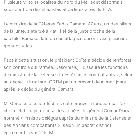
Plusieurs villes et localités du nord du Mali sont désormais
sous contrôle des jihadistes et de leurs alliés du FLA.
Le ministre de la Défense Sadio Camara, 47 ans, un des piliers
de la junte, a été tué à Kati, fief de la junte proche de la
capitale, Bamako, lors de ces attaques qui ont visé plusieurs
grandes villes.
Face à cette situation, le président Goïta a décidé de renforcer
son contrôle sur l’armée. Désormais, il « assure les fonctions
de ministre de la Défense et des Anciens combattants », selon
un décret lu lundi sur l’ORTM par un présentateur, neuf jours
après le décès du général Camara.
M. Goïta sera secondé dans cette nouvelle fonction par l’ex-
chef d’état-major général des armées, le général Oumar Diarra,
nommé « ministre délégué auprès du ministre de la Défense et
des Anciens combattants », selon un décret distinct
également lu sur l’ORTM.