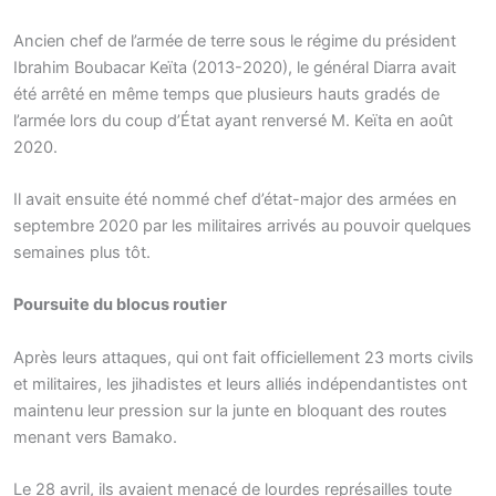
Ancien chef de l’armée de terre sous le régime du président
Ibrahim Boubacar Keïta (2013-2020), le général Diarra avait
été arrêté en même temps que plusieurs hauts gradés de
l’armée lors du coup d’État ayant renversé M. Keïta en août
2020.
Il avait ensuite été nommé chef d’état-major des armées en
septembre 2020 par les militaires arrivés au pouvoir quelques
semaines plus tôt.
Poursuite du blocus routier
Après leurs attaques, qui ont fait officiellement 23 morts civils
et militaires, les jihadistes et leurs alliés indépendantistes ont
maintenu leur pression sur la junte en bloquant des routes
menant vers Bamako.
Le 28 avril, ils avaient menacé de lourdes représailles toute