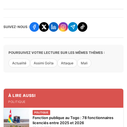
SUIVEZ-NOUS :
POURSUIVEZ VOTRE LECTURE SUR LES MÊMES THÈMES :
Actualité
Assimi Goïta
Attaque
Mali
À LIRE AUSSI
POLITIQUE
POLITIQUE
Fonction publique au Togo : 78 fonctionnaires
licenciés entre 2025 et 2026